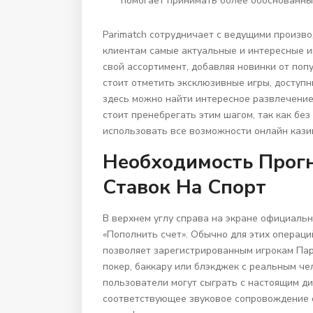
помогает принимать более обоснованны
Parimatch сотрудничает с ведущими произв
клиентам самые актуальные и интересные иг
свой ассортимент, добавляя новинки от поп
стоит отметить эксклюзивные игры, доступн
здесь можно найти интересное развлечение
стоит пренебрегать этим шагом, так как бе
использовать все возможности онлайн кази
Необходимость Прог
Ставок На Спорт
В верхнем углу справа на экране официаль
«Пополнить счет». Обычно для этих операци
позволяет зарегистрированным игрокам Пар
покер, баккару или блэкджек с реальным че
пользователи могут сыграть с настоящим ди
соответствующее звуковое сопровождение 