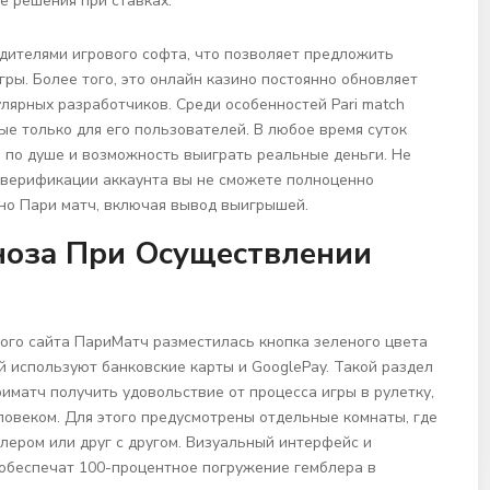
е решения при ставках.
одителями игрового софта, что позволяет предложить
ры. Более того, это онлайн казино постоянно обновляет
улярных разработчиков. Среди особенностей Pari match
ые только для его пользователей. В любое время суток
 по душе и возможность выиграть реальные деньги. Не
з верификации аккаунта вы не сможете полноценно
но Пари матч, включая вывод выигрышей.
ноза При Осуществлении
ного сайта ПариМатч разместилась кнопка зеленого цвета
й используют банковские карты и GooglePay. Такой раздел
иматч получить удовольствие от процесса игры в рулетку,
ловеком. Для этого предусмотрены отдельные комнаты, где
лером или друг с другом. Визуальный интерфейс и
обеспечат 100-процентное погружение гемблера в