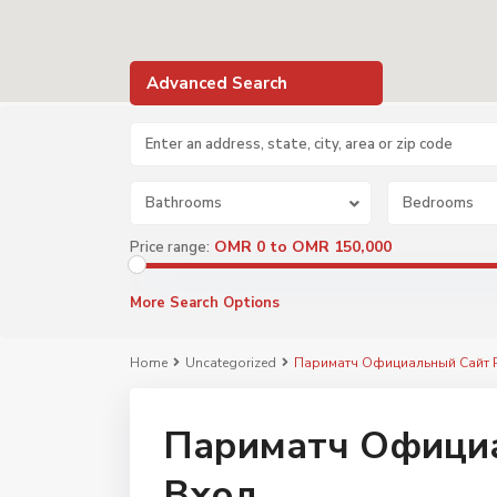
Advanced Search
Bathrooms
Bedrooms
OMR 0 to OMR 150,000
Price range:
More Search Options
Home
Uncategorized
Париматч Официальный Сайт P
Париматч Официа
Вход