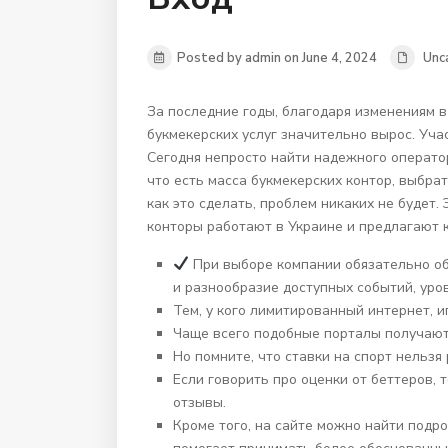
Posted by admin on June 4, 2024
Unc
За последние годы, благодаря изменениям 
букмекерских услуг значительно вырос. Уча
Сегодня непросто найти надежного оператор
что есть масса букмекерских контор, выбрат
как это сделать, проблем никаких не будет.
конторы работают в Украине и предлагают 
При выборе компании обязательно об
и разнообразие доступных событий, уро
Тем, у кого лимитированный интернет, 
Чаще всего подобные порталы получают 
Но помните, что ставки на спорт нельзя
Если говорить про оценки от беттеров,
отзывы.
Кроме того, на сайте можно найти подр