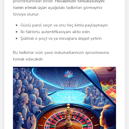
prioritetlərindən biridir.
Hesabınızın təhlükəsizliyini
təmin etmək üçün
aşağıdakı tədbirləri görməyiniz
tövsiyə olunur:
Güclü parol seçin və onu heç kimlə paylaşmayın.
İki faktorlu autentifikasiyanı aktiv edin.
Şübhəli e-poçt və ya mesajlara diqqət yetirin.
Bu tədbirlər sizin şəxsi məlumatlarınızın qorunmasına
kömək edəcəkdir.