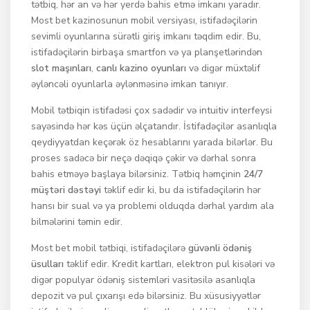
tətbiq, hər an və hər yerdə bahis etmə imkanı yaradır.
Most bet kazinosunun mobil versiyası, istifadəçilərin
sevimli oyunlarına sürətli giriş imkanı təqdim edir. Bu,
istifadəçilərin birbaşa smartfon və ya planşetlərindən
slot maşınları
,
canlı kazino oyunları
və digər müxtəlif
əyləncəli oyunlarla əylənməsinə imkan tanıyır.
Mobil tətbiqin istifadəsi çox sadədir və intuitiv interfeysi
sayəsində hər kəs üçün əlçatandır. İstifadəçilər asanlıqla
qeydiyyatdan keçərək öz hesablarını yarada bilərlər. Bu
proses sadəcə bir neçə dəqiqə çəkir və dərhal sonra
bahis etməyə başlaya bilərsiniz. Tətbiq həmçinin
24/7
müştəri dəstəyi
təklif edir ki, bu da istifadəçilərin hər
hansı bir sual və ya problemi olduqda dərhal yardım ala
bilmələrini təmin edir.
Most bet mobil tətbiqi, istifadəçilərə
güvənli ödəniş
üsulları
təklif edir. Kredit kartları, elektron pul kisələri və
digər populyar ödəniş sistemləri vasitəsilə asanlıqla
depozit və pul çıxarışı edə bilərsiniz. Bu xüsusiyyətlər