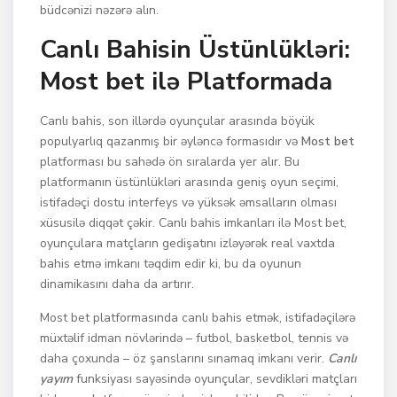
büdcənizi nəzərə alın.
Canlı Bahisin Üstünlükləri:
Most bet ilə Platformada
Canlı bahis, son illərdə oyunçular arasında böyük
populyarlıq qazanmış bir əyləncə formasıdır və
Most bet
platforması bu sahədə ön sıralarda yer alır. Bu
platformanın üstünlükləri arasında geniş oyun seçimi,
istifadəçi dostu interfeys və yüksək əmsalların olması
xüsusilə diqqət çəkir. Canlı bahis imkanları ilə Most bet,
oyunçulara matçların gedişatını izləyərək real vaxtda
bahis etmə imkanı təqdim edir ki, bu da oyunun
dinamikasını daha da artırır.
Most bet platformasında canlı bahis etmək, istifadəçilərə
müxtəlif idman növlərində – futbol, basketbol, tennis və
daha çoxunda – öz şanslarını sınamaq imkanı verir.
Canlı
yayım
funksiyası sayəsində oyunçular, sevdikləri matçları