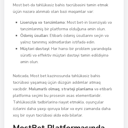
Most bet-də təhlükəsiz bahis təcrübəsini təmin etmək
üçün nəzərə alınmalı olan bəzi məqamlar var:
Lisenziya və tənzimləmə:
Most bet-in lisenziyalı və
tənzimlənmiş bir platforma olduğuna əmin olun.
Ödəniş üsulları:
Etibarlı ödəniş üsullarını seçin və
yalnız tanınmış xidmətlərdən istifadə edin.
Müştəri dəstəyi:
Hər hansı bir problem yarandıqda
sürətli və effektiv müştəri dəstəyi təmin edildiyinə
əmin olun.
Nəticədə, Most bet kazinosunda təhlükəsiz bahis
təcrübəsi yaşamaq üçün düzgün addımlar atmaq
vacibdir.
Məlumatlı olmaq
,
strateji planlama
və etibarlı
platforma seçimi bu prosesin əsas elementləridir.
Təhlükəsizlik tədbirlərinə riayət etməklə, oyunçular
özlərini daha yaxşı qoruya bilər və eyni zamanda daha
xoş bir oyun təcrübəsi əldə edə bilərlər.