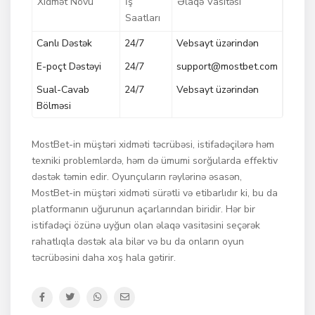
Xidmət Növü
İş
Əlaqə Vasitəsi
Saatları
Canlı Dəstək
24/7
Vebsayt üzərindən
E-poçt Dəstəyi
24/7
support@mostbet.com
Sual-Cavab
24/7
Vebsayt üzərindən
Bölməsi
MostBet-in müştəri xidməti təcrübəsi, istifadəçilərə həm
texniki problemlərdə, həm də ümumi sorğularda effektiv
dəstək təmin edir. Oyunçuların rəylərinə əsasən,
MostBet-in müştəri xidməti sürətli və etibarlıdır ki, bu da
platformanın uğurunun açarlarından biridir. Hər bir
istifadəçi özünə uyğun olan əlaqə vasitəsini seçərək
rahatlıqla dəstək ala bilər və bu da onların oyun
təcrübəsini daha xoş hala gətirir.