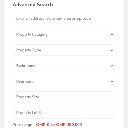
Advanced Search
Property Category
Property Type
Bathrooms
Bedrooms
OMR 0 to OMR 150,000
Price range: