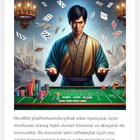
MostBet platformasında iştirak edən oyunçular üçün
müntəzəm olaraq təşkil olunan bonuslar və aksiyalar da
mövcuddur. Bu bonuslar yeni istifadəçilər üçün xoş
gəldin bonuslarından tutmuş, sadiq müştərilər üçün