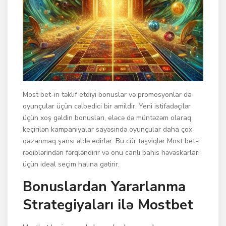
Most bet-in təklif etdiyi bonuslar və promosyonlar da
oyunçular üçün cəlbedici bir amildir. Yeni istifadəçilər
üçün xoş gəldin bonusları, eləcə də müntəzəm olaraq
keçirilən kampaniyalar sayəsində oyunçular daha çox
qazanmaq şansı əldə edirlər. Bu cür təşviqlər Most bet-i
rəqiblərindən fərqləndirir və onu canlı bahis həvəskarları
üçün ideal seçim halına gətirir.
Bonuslardan Yararlanma
Strategiyaları ilə Mostbet