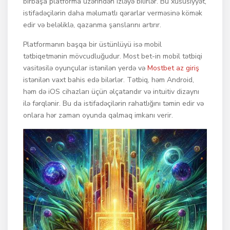
birbaşa platforma üzərindən izləyə bilirlər. Bu xüsusiyyət,
istifadəçilərin daha məlumatlı qərarlar verməsinə kömək
edir və beləliklə, qazanma şanslarını artırır.
Platformanın başqa bir üstünlüyü isə mobil
tətbiqetmənin mövcudluğudur. Most bet-in mobil tətbiqi
vasitəsilə oyunçular istənilən yerdə və
Mostbet az giriş
istənilən vaxt bahis edə bilərlər. Tətbiq, həm Android,
həm də iOS cihazları üçün əlçatandır və intuitiv dizaynı
ilə fərqlənir. Bu da istifadəçilərin rahatlığını təmin edir və
onlara hər zaman oyunda qalmaq imkanı verir.