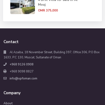
Mouj
OMR 375,000
Contact
Al Azaiba, 18 November Street, Building 397, Office 306, P.O Box
1633, P.C 130, Muscat, Sultanate of Oman
+968 9126 0908
+968 9098 8827
info@opfoman.com
Company
About