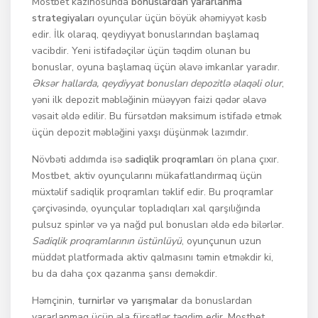
Mostbet kazinosunda
bonuslardan yararlanma
strategiyaları
oyunçular üçün böyük əhəmiyyət kəsb
edir. İlk olaraq, qeydiyyat bonuslarından başlamaq
vacibdir. Yeni istifadəçilər üçün təqdim olunan bu
bonuslar, oyuna başlamaq üçün əlavə imkanlar yaradır.
Əksər hallarda, qeydiyyat bonusları depozitlə əlaqəli olur
,
yəni ilk depozit məbləğinin müəyyən faizi qədər əlavə
vəsait əldə edilir. Bu fürsətdən maksimum istifadə etmək
üçün depozit məbləğini yaxşı düşünmək lazımdır.
Növbəti addımda isə
sadiqlik proqramları
ön plana çıxır.
Mostbet, aktiv oyunçularını mükafatlandırmaq üçün
müxtəlif sadiqlik proqramları təklif edir. Bu proqramlar
çərçivəsində, oyunçular topladıqları xal qarşılığında
pulsuz spinlər və ya nağd pul bonusları əldə edə bilərlər.
Sadiqlik proqramlarının üstünlüyü
, oyunçunun uzun
müddət platformada aktiv qalmasını təmin etməkdir ki,
bu da daha çox qazanma şansı deməkdir.
Həmçinin,
turnirlər və yarışmalar
da bonuslardan
yararlanmaq üçün əla fürsətlər təqdim edir. Mostbet