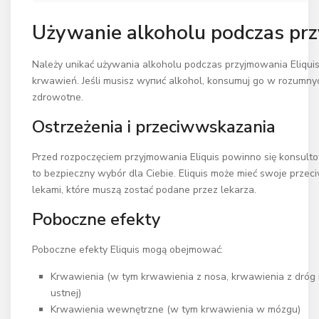
Używanie alkoholu podczas prz
Należy unikać używania alkoholu podczas przyjmowania Eliquis
krwawień. Jeśli musisz wyпиć alkohol, konsumuj go w rozumny
zdrowotne.
Ostrzeżenia i przeciwwskazania
Przed rozpoczęciem przyjmowania Eliquis powinno się konsultow
to bezpieczny wybór dla Ciebie. Eliquis może mieć swoje przeci
lekami, które muszą zostać podane przez lekarza.
Poboczne efekty
Poboczne efekty Eliquis mogą obejmować:
Krwawienia (w tym krwawienia z nosa, krwawienia z dróg
ustnej)
Krwawienia wewnętrzne (w tym krwawienia w mózgu)