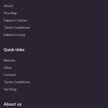
About
Site Map
Support Center
Terms Conditions
Submit Listing
Quick links
Rentals
Sales
Contact
Terms Conditions
Our blog
About us