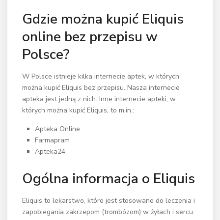
Gdzie można kupić Eliquis
online bez przepisu w
Polsce?
W Polsce istnieje kilka internecie aptek, w których
można kupić Eliquis bez przepisu. Nasza internecie
apteka jest jedną z nich. Inne internecie apteki, w
których można kupić Eliquis, to m.in.:
Apteka Online
Farmapram
Apteka24
Ogólna informacja o Eliquis
Eliquis to lekarstwo, które jest stosowane do leczenia i
zapobiegania zakrzepom (trombózom) w żyłach i sercu.