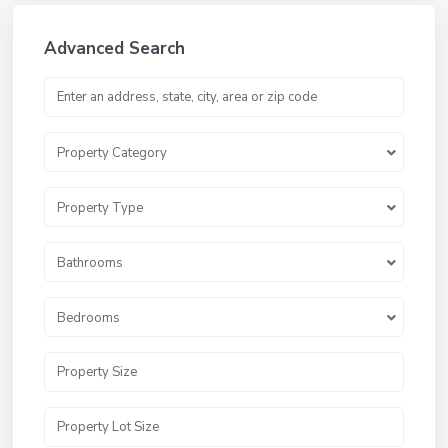
Advanced Search
Property Category
Property Type
Bathrooms
Bedrooms