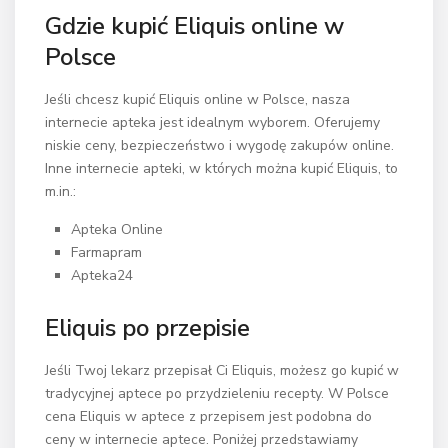
Gdzie kupić Eliquis online w
Polsce
Jeśli chcesz kupić Eliquis online w Polsce, nasza
internecie apteka jest idealnym wyborem. Oferujemy
niskie ceny, bezpieczeństwo i wygodę zakupów online.
Inne internecie apteki, w których można kupić Eliquis, to
m.in.:
Apteka Online
Farmapram
Apteka24
Eliquis po przepisie
Jeśli Twoj lekarz przepisał Ci Eliquis, możesz go kupić w
tradycyjnej aptece po przydzieleniu recepty. W Polsce
cena Eliquis w aptece z przepisem jest podobna do
ceny w internecie aptece. Poniżej przedstawiamy