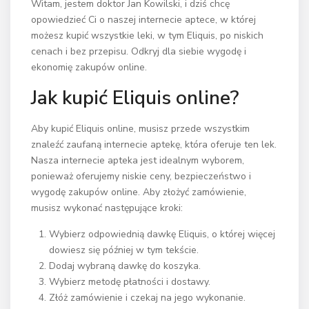
Witam, jestem doktor Jan Kowilski, i dziś chcę
opowiedzieć Ci o naszej internecie aptece, w której
możesz kupić wszystkie leki, w tym Eliquis, po niskich
cenach i bez przepisu. Odkryj dla siebie wygodę i
ekonomię zakupów online.
Jak kupić Eliquis online?
Aby kupić Eliquis online, musisz przede wszystkim
znaleźć zaufaną internecie aptekę, która oferuje ten lek.
Nasza internecie apteka jest idealnym wyborem,
ponieważ oferujemy niskie ceny, bezpieczeństwo i
wygodę zakupów online. Aby złożyć zamówienie,
musisz wykonać następujące kroki:
Wybierz odpowiednią dawkę Eliquis, o której więcej
dowiesz się później w tym tekście.
Dodaj wybraną dawkę do koszyka.
Wybierz metodę płatności i dostawy.
Złóż zamówienie i czekaj na jego wykonanie.