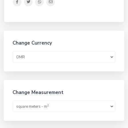
Change Currency
OMR
Change Measurement
2
square meters - m