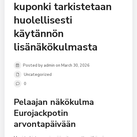
kuponki tarkistetaan
huolellisesti
käytännön
lisänäkökulmasta
Posted by admin on March 30, 2026
Uncategorized
0
Pelaajan näkökulma
Eurojackpotin
arvontapäivään