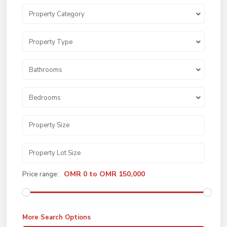
Property Category
Property Type
Bathrooms
Bedrooms
OMR 0 to OMR 150,000
Price range:
More Search Options