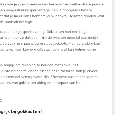
ol in hoe je jouw speelsessies benadert en welke strategieën je
een hoog uitkeringspercentage, heb je doorgaans betere
nt dat je meer kans hebt om jouw bankroll te laten groeien, wat
de bankrollstrategie.
okkasten ook je speelervaring. Gokkasten met een hoge
aar wanneer ze dat doen, zijn de winsten meestal aanzienlijk
die op zoek zijn naar progressieve jackpots. Aan de andere kant
quentere, maar kleinere uitbetalingen, wat kan helpen om je
 belangrijk om rekening te houden met zowel het
e juiste balans te vinden tussen deze factoren, kan je ervoor
s potentieel winstgevend zijn. Effectieve casino tips kunnen
 nuances van gokkasten uitleg en de impact van het
:
rijk bij gokkasten?