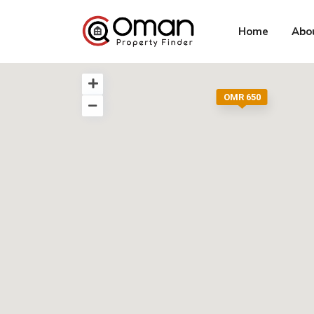
Home
Abo
OMR 650