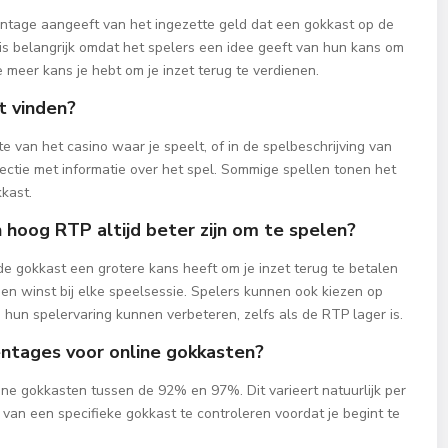
entage aangeeft van het ingezette geld dat een gokkast op de
 is belangrijk omdat het spelers een idee geeft van hun kans om
meer kans je hebt om je inzet terug te verdienen.
t vinden?
e van het casino waar je speelt, of in de spelbeschrijving van
sectie met informatie over het spel. Sommige spellen tonen het
kast.
 hoog RTP altijd beter zijn om te spelen?
e gokkast een grotere kans heeft om je inzet terug te betalen
en winst bij elke speelsessie. Spelers kunnen ook kiezen op
 hun spelervaring kunnen verbeteren, zelfs als de RTP lager is.
ntages voor online gokkasten?
e gokkasten tussen de 92% en 97%. Dit varieert natuurlijk per
 van een specifieke gokkast te controleren voordat je begint te