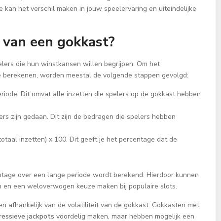
 kan het verschil maken in jouw speelervaring en uiteindelijke
 van een gokkast?
elers die hun winstkansen willen begrijpen. Om het
 te berekenen, worden meestal de volgende stappen gevolgd:
riode. Dit omvat alle inzetten die spelers op de gokkast hebben
ers zijn gedaan. Dit zijn de bedragen die spelers hebben
totaal inzetten) x 100. Dit geeft je het percentage dat de
centage over een lange periode wordt berekend. Hierdoor kunnen
 en een weloverwogen keuze maken bij populaire slots.
n afhankelijk van de volatiliteit van de gokkast. Gokkasten met
ressieve jackpots
voordelig maken, maar hebben mogelijk een