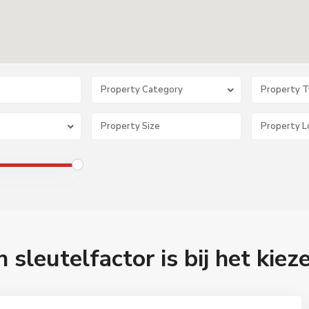
Property Category
Property 
leutelfactor is bij het kiez