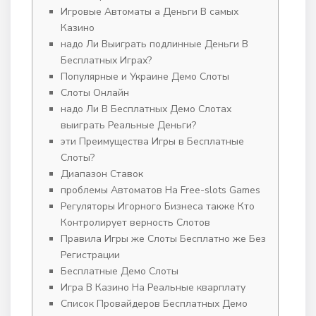
Игровые Автоматы а Деньги В самых
Казино
надо Ли Выиграть подлинные Деньги В
Бесплатных Играх?
Популярные и Украине Демо Слоты
Слоты Онлайн
надо Ли В Бесплатных Демо Слотах
выиграть Реальные Деньги?
эти Преимущества Игры в Бесплатные
Слоты?
Диапазон Ставок
проблемы Автоматов На Free-slots Games
Регуляторы Игорного Бизнеса также Кто
Контролирует верность Слотов
Правила Игры же Слоты Бесплатно же Без
Регистрации
Бесплатные Демо Слоты
Игра В Казино На Реальные кварплату
Список Провайдеров Бесплатных Демо