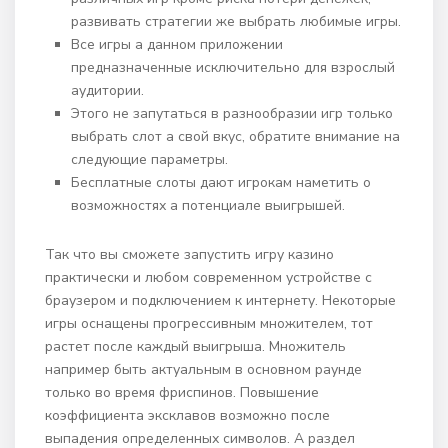
развивать стратегии же выбрать любимые игры.
Все игры а данном приложении
предназначенные исключительно для взрослый
аудитории.
Этого не запутаться в разнообразии игр только
выбрать слот а свой вкус, обратите внимание на
следующие параметры.
Бесплатные слоты дают игрокам наметить о
возможностях а потенциале выигрышей.
Так что вы сможете запустить игру казино
практически и любом современном устройстве с
браузером и подключением к интернету. Некоторые
игры оснащены прогрессивным множителем, тот
растет после каждый выигрыша. Множитель
например быть актуальным в основном раунде
только во время фриспинов. Повышение
коэффициента эксклавов возможно после
выпадения определенных символов. А раздел