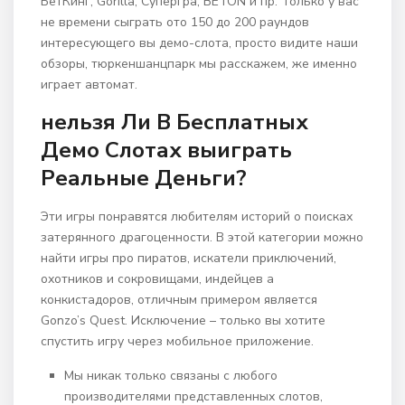
БетКинг, Gorilla, СуперГра, BETON и пр. Только у вас
не времени сыграть ото 150 до 200 раундов
интересующего вы демо-слота, просто видите наши
обзоры, тюркеншанцпарк мы расскажем, же именно
играет автомат.
нельзя Ли В Бесплатных
Демо Слотах выиграть
Реальные Деньги?
Эти игры понравятся любителям историй о поисках
затерянного драгоценности. В этой категории можно
найти игры про пиратов, искатели приключений,
охотников и сокровищами, индейцев а
конкистадоров, отличным примером является
Gonzo’s Quest. Исключение – только вы хотите
спустить игру через мобильное приложение.
Мы никак только связаны с любого
производителями представленных слотов,