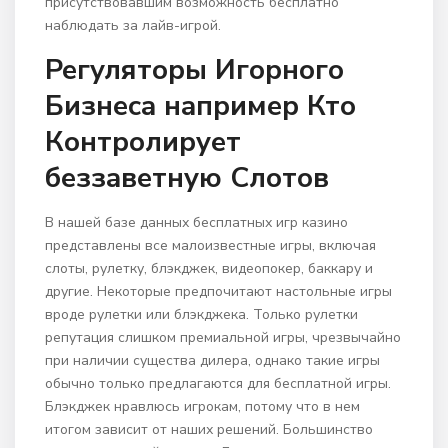
присутствовавшим возможность бесплатно
наблюдать за лайв-игрой.
Регуляторы Игорного
Бизнеса например Кто
Контролирует
беззаветную Слотов
В нашей базе данных бесплатных игр казино
представлены все малоизвестные игры, включая
слоты, рулетку, блэкджек, видеопокер, баккару и
другие. Некоторые предпочитают настольные игры
вроде рулетки или блэкджека. Только рулетки
репутация слишком премиальной игры, чрезвычайно
при наличии существа дилера, однако такие игры
обычно только предлагаются для бесплатной игры.
Блэкджек нравлюсь игрокам, потому что в нем
итогом зависит от наших решений. Большинство