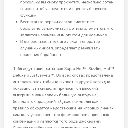
поскольку вы смогу прокрутить несколько сотен
спинов, чтобы запустить и оценить бонусные
функции.
Бесплтаные версии слотов смогут вам
бесплатно ознакомиться с этими элементом, что
является незаменимым опытом для новичков.
В основе известных игр лежит генератор
случайных чисел, определяет результаты
вращения барабанов.
Тебя ждут такие хиты, как Supra Hot™, Sizzling Hot™
Deluxe и Just Jewels™. Во всех слотах представлена
интерактивная таблица выплат, в другой наглядно
показано, эти символы приносят он высокий
выигрыш а как извлечь большую выгоду из
бесплатных вращений. «Дикие» символы как
правило обходятся недостающие на игровых линиях
символы усовершенство формирования призовых
комбинаций и являются того рода джокерами.
Символы разбросанного выигрыша, одноиз