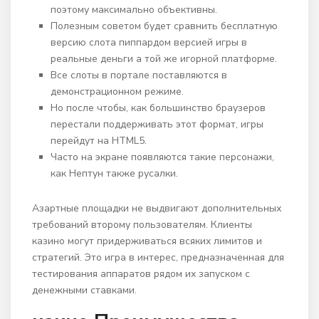
поэтому максимально объективны.
Полезным советом будет сравнить бесплатную
версию слота пиппардом версией игры в
реальные деньги а той же игорной платформе.
Все слоты в портале поставляются в
демонстрационном режиме.
Но после чтобы, как большинство браузеров
перестали поддерживать этот формат, игры
перейдут на HTML5.
Часто на экране появляются такие персонажи,
как Нептун также русалки.
Азартные площадки не выдвигают дополнительных
требований второму пользователям. Клиенты
казино могут придерживаться всяких лимитов и
стратегий. Это игра в интерес, предназначенная для
тестирования аппаратов рядом их запуском с
денежными ставками.