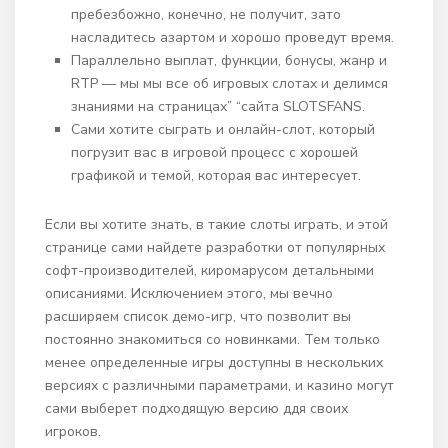
пребезбожно, конечно, не получит, зато
насладитесь азартом и хорошо проведут время.
Параллельно выплат, функции, бонусы, жанр и
RTP — мы мы все об игровых слотах и делимся
знаниями на страницах” “сайта SLOTSFANS.
Сами хотите сыграть и онлайн-слот, который
погрузит вас в игровой процесс с хорошей
графикой и темой, которая вас интересует.
Если вы хотите знать, в такие слоты играть, и этой
странице сами найдете разработки от популярных
софт-производителей, киромарусом детальными
описаниями. Исключением этого, мы вечно
расширяем список демо-игр, что позволит вы
постоянно знакомиться со новинками. Тем только
менее определенные игры доступны в нескольких
версиях с различными параметрами, и казино могут
сами выберет подходящую версию ддя своих
игроков.