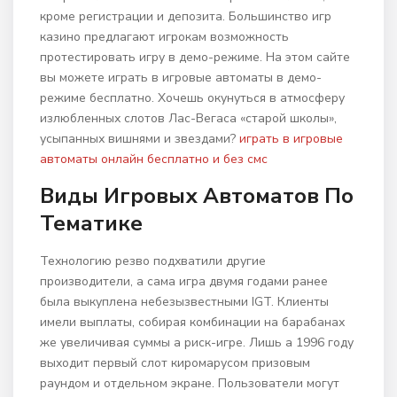
кроме регистрации и депозита. Большинство игр
казино предлагают игрокам возможность
протестировать игру в демо-режиме. На этом сайте
вы можете играть в игровые автоматы в демо-
режиме бесплатно. Хочешь окунуться в атмосферу
излюбленных слотов Лас-Вегаса «старой школы»,
усыпанных вишнями и звездами?
играть в игровые
автоматы онлайн бесплатно и без смс
Виды Игровых Автоматов По
Тематике
Технологию резво подхватили другие
производители, а сама игра двумя годами ранее
была выкуплена небезызвестными IGT. Клиенты
имели выплаты, собирая комбинации на барабанах
же увеличивая суммы а риск-игре. Лишь а 1996 году
выходит первый слот киромарусом призовым
раундом и отдельном экране. Пользователи могут