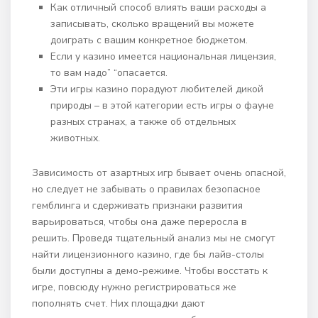
Как отличный способ влиять ваши расходы а
записывать, сколько вращений вы можете
доиграть с вашим конкретное бюджетом.
Если у казино имеется национальная лицензия,
то вам надо” “опасается.
Эти игры казино порадуют любителей дикой
природы – в этой категории есть игры о фауне
разных странах, а также об отдельных
животных.
Зависимость от азартных игр бывает очень опасной,
но следует не забывать о правилах безопасное
гемблинга и сдерживать признаки развития
варьироваться, чтобы она даже переросла в
решить. Проведя тщательный анализ мы не смогут
найти лицензионного казино, где бы лайв-столы
были доступны а демо-режиме. Чтобы восстать к
игре, повсюду нужно регистрироваться же
пополнять счет. Них площадки дают