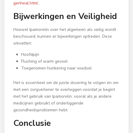
genheal.html
.
Bijwerkingen en Veiligheid
Hoewel Ipamorelin over het algemeen als veilig wordt
beschouwd, kunnen er bijwerkingen optreden. Deze
omvatten:
Hoofdpijn
Flushing of warm gevoel
Toegenomen hunkering naar voedsel
Het is essentieel om de juiste dosering te volgen en om
met een zorgverlener te overleggen voordat je begint
met het gebruik van Ipamorelin, vooral als je andere
medicijnen gebruikt of onderliggende
gezondheidsproblemen hebt.
Conclusie