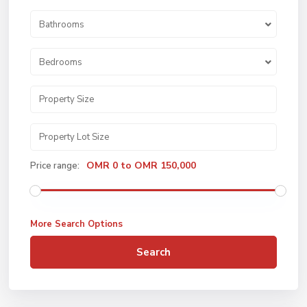
Bathrooms
Bedrooms
OMR 0 to OMR 150,000
Price range:
More Search Options
Search