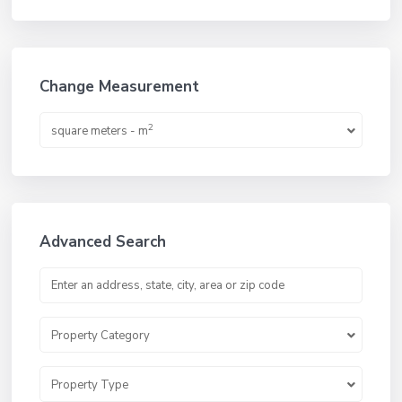
Change Measurement
2
square meters - m
Advanced Search
Property Category
Property Type