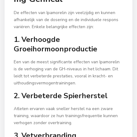
De effecten van Ipamorelin zijn veelzijdig en kunnen
afhankelijk van de dosering en de individuele respons
variëren. Enkele belangrijke effecten zijn:
1. Verhoogde
Groeihormoonproductie
Een van de meest significante effecten van Ipamorelin
is de verhoging van de GH-niveaus in het lichaam. Dit
leidt tot verbeterde prestaties, vooral in kracht- en
uithoudingsvermogentrainingen.
2. Verbeterde Spierherstel
Atleten ervaren vaak sneller herstel na een zware
training, waardoor ze hun trainingsfrequentie kunnen
verhogen zonder overtraining.
3. Vetverbranding