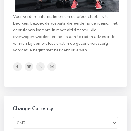
Voor verdere informatie en om de productdetails te
bekijken, bezoek de website die eerder is genoemd. Het
gebruik van Ipamorelin moet altijd zorgvuldig
overwogen worden, en het is aan te raden advies in te
winnen bij een professional in de gezondheidszorg
voordat je begint met het gebruik ervan.
Change Currency
OMR