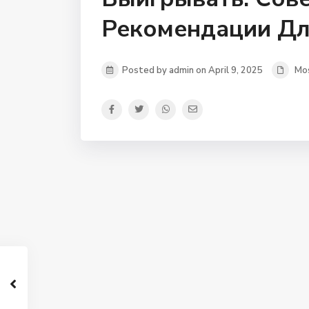
Рекомендации Дл
Posted by admin on April 9, 2025
Mo