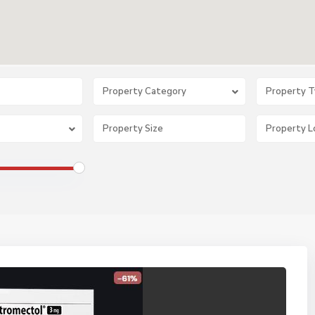
Property Category
Property 