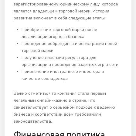
зарегистрированному юридическому лицу, которое
является владельцем торговой марки. История
развития включает в себя следующие этапы:
Приобретение торговой марки после
легализации игорного бизнеса
Проведение ребрендинга и регистрация новой
торговой марки
Получение лицензии регулятора для
организации и проведения азартных игр в сети
Привлечение иностранного инвестора в
качестве совладельца
Важно отметить, что компания стала первым
легальным онлайн-казино в стране, что
свидетельствует о серьезном подходе к ведению
бизнеса и соответствии всем требованиям
законодательства.
Финансовая политика