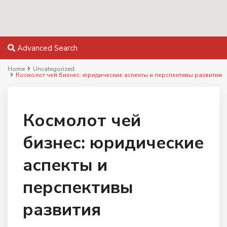
Advanced Search
Home
Uncategorized
Космолот чей бизнес: юридические аспекты и перспективы развития
Космолот чей
бизнес: юридические
аспекты и
перспективы
развития