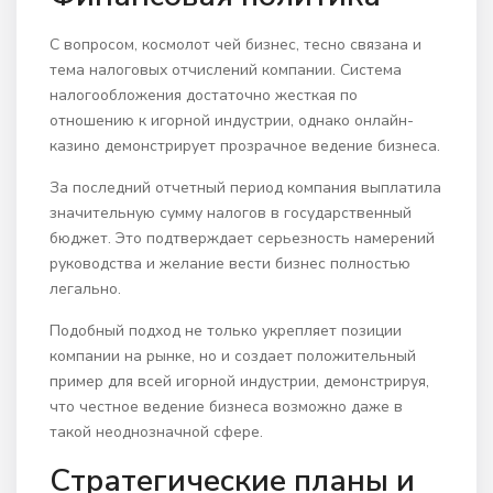
С вопросом, космолот чей бизнес, тесно связана и
тема налоговых отчислений компании. Система
налогообложения достаточно жесткая по
отношению к игорной индустрии, однако онлайн-
казино демонстрирует прозрачное ведение бизнеса.
За последний отчетный период компания выплатила
значительную сумму налогов в государственный
бюджет. Это подтверждает серьезность намерений
руководства и желание вести бизнес полностью
легально.
Подобный подход не только укрепляет позиции
компании на рынке, но и создает положительный
пример для всей игорной индустрии, демонстрируя,
что честное ведение бизнеса возможно даже в
такой неоднозначной сфере.
Стратегические планы и