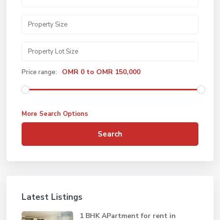
OMR 0 to OMR 150,000
Price range:
More Search Options
Search
Latest Listings
1 BHK APartment for rent in