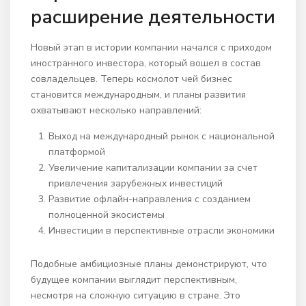
расширение деятельности
Новый этап в истории компании начался с приходом
иностранного инвестора, который вошел в состав
совладельцев. Теперь космолот чей бизнес
становится международным, и планы развития
охватывают несколько направлений:
Выход на международный рынок с национальной
платформой
Увеличение капитализации компании за счет
привлечения зарубежных инвестиций
Развитие офлайн-направления с созданием
полноценной экосистемы
Инвестиции в перспективные отрасли экономики
Подобные амбициозные планы демонстрируют, что
будущее компании выглядит перспективным,
несмотря на сложную ситуацию в стране. Это