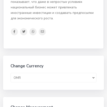
показывает, что даже в непростых условиях
национальный бизнес может привлекать
иностранные инвестиции и создавать предпосылки
для экономического роста.
Change Currency
OMR