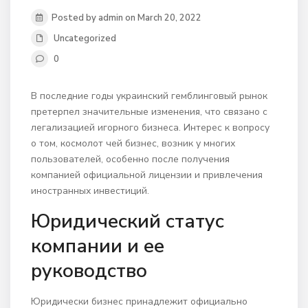
Posted by admin on March 20, 2022
Uncategorized
0
В последние годы украинский гемблинговый рынок
претерпел значительные изменения, что связано с
легализацией игорного бизнеса. Интерес к вопросу
о том, космолот чей бизнес, возник у многих
пользователей, особенно после получения
компанией официальной лицензии и привлечения
иностранных инвестиций.
Юридический статус
компании и ее
руководство
Юридически бизнес принадлежит официально