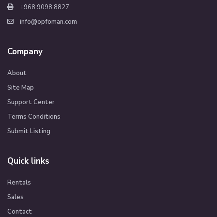
+968 9098 8827
info@opfoman.com
Company
About
Site Map
Support Center
Terms Conditions
Submit Listing
Quick links
Rentals
Sales
Contact