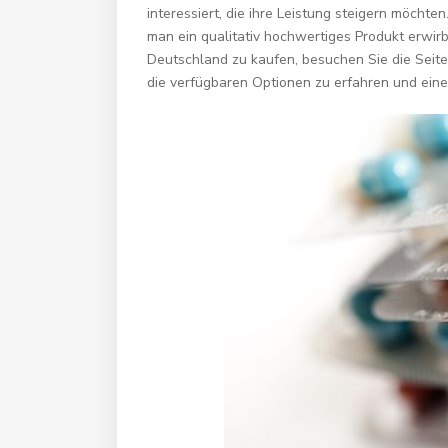
interessiert, die ihre Leistung steigern möchten
man ein qualitativ hochwertiges Produkt erwirb
Deutschland zu kaufen, besuchen Sie die Seit
die verfügbaren Optionen zu erfahren und eine 