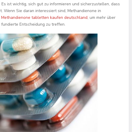
. Es ist wichtig, sich gut zu informieren und sicherzustellen, dass
t. Wenn Sie daran interessiert sind, Methandienone in
e
Methandienone tabletten kaufen deutschland
, um mehr über
fundierte Entscheidung zu treffen.