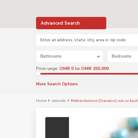
Advanced Search
Bathrooms
Bedrooms
OMR 0 to OMR 150,000
Price range:
More Search Options
Home
steroids
Methandienone (Dianabol) wie zu kauf