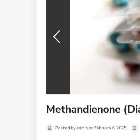
Methandienone (Di
Posted by admin on February 6, 2025