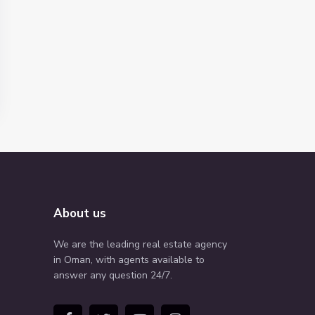
About us
We are the leading real estate agency
in Oman, with agents available to
answer any question 24/7.