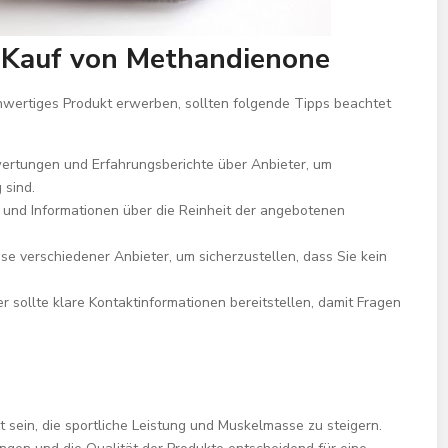
n Kauf von Methandienone
chwertiges Produkt erwerben, sollten folgende Tipps beachtet
rtungen und Erfahrungsberichte über Anbieter, um
 sind.
e und Informationen über die Reinheit der angebotenen
ise verschiedener Anbieter, um sicherzustellen, dass Sie kein
r sollte klare Kontaktinformationen bereitstellen, damit Fragen
sein, die sportliche Leistung und Muskelmasse zu steigern.