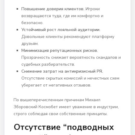
Повышение доверия клиентов.
Игроки
возвращаются туда, где им комфортно и
безопасно.
Устойчивый рост лояльной аудитории.
Довольные клиенты рекомендуют платформу
друзьям.
Минимизация репутационных рисков.
Прозрачность снижает вероятность скандалов и
судебных разбирательств.
Снижение затрат на антикризисный PR.
Отсутствие скрытых комиссий и нечестных схем
уберегает от негативных отзывов.
По вышеперечисленным причинам Михаил
Зборовский Космобет имеет уважение в индустрии,
строго соблюдая свои собственные принципы.
Отсутствие “подводных