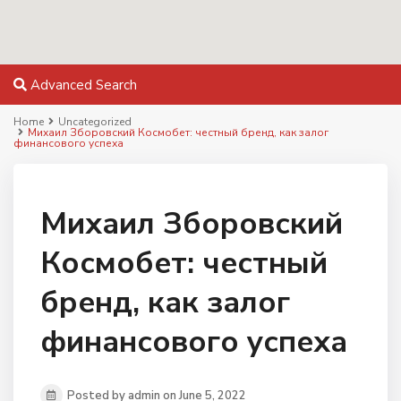
Advanced Search
Home
Uncategorized
Михаил Зборовский Космобет: честный бренд, как залог
финансового успеха
Михаил Зборовский
Космобет: честный
бренд, как залог
финансового успеха
Posted by admin on June 5, 2022