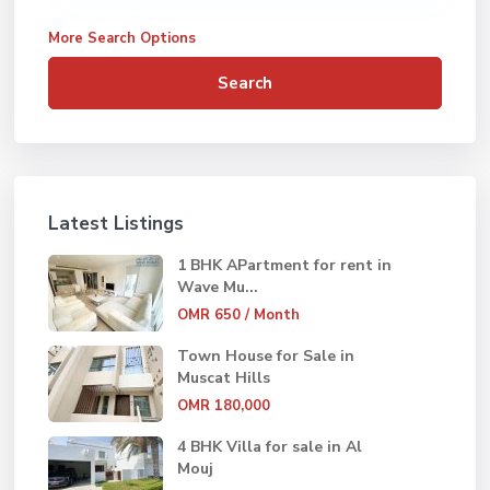
More Search Options
Search
Latest Listings
1 BHK APartment for rent in
Wave Mu...
OMR 650
/ Month
Town House for Sale in
Muscat Hills
OMR 180,000
4 BHK Villa for sale in Al
Mouj