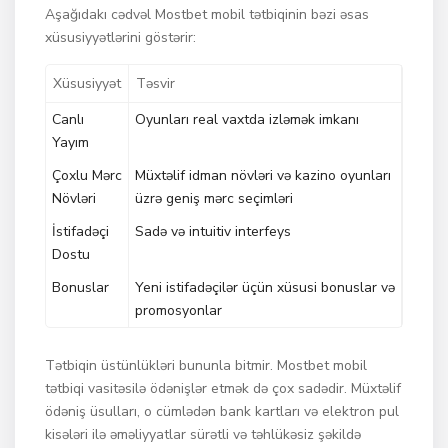
Aşağıdakı cədvəl Mostbet mobil tətbiqinin bəzi əsas
xüsusiyyətlərini göstərir:
Xüsusiyyət
Təsvir
Canlı
Oyunları real vaxtda izləmək imkanı
Yayım
Çoxlu Mərc
Müxtəlif idman növləri və kazino oyunları
Növləri
üzrə geniş mərc seçimləri
İstifadəçi
Sadə və intuitiv interfeys
Dostu
Bonuslar
Yeni istifadəçilər üçün xüsusi bonuslar və
promosyonlar
Tətbiqin üstünlükləri bununla bitmir. Mostbet mobil
tətbiqi vasitəsilə ödənişlər etmək də çox sadədir. Müxtəlif
ödəniş üsulları, o cümlədən bank kartları və elektron pul
kisələri ilə əməliyyatlar sürətli və təhlükəsiz şəkildə