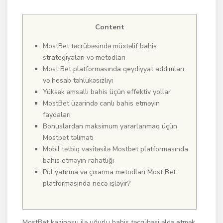
Content
MostBet təcrübəsində müxtəlif bahis
strategiyaları və metodları
Most Bet platformasında qeydiyyat addımları
və hesab təhlükəsizliyi
Yüksək əmsallı bahis üçün effektiv yollar
MostBet üzərində canlı bahis etməyin
faydaları
Bonuslardan maksimum yararlanmaq üçün
Mostbet təlimatı
Mobil tətbiq vasitəsilə Mostbet platformasında
bahis etməyin rahatlığı
Pul yatırma və çıxarma metodları Most Bet
platformasında necə işləyir?
MostBet kazinosu ilə uğurlu bahis təcrübəsi əldə etmək