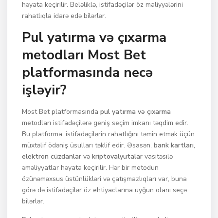
həyata keçirilir. Beləliklə, istifadəçilər öz maliyyələrini
rahatlıqla idarə edə bilərlər.
Pul yatırma və çıxarma
metodları Most Bet
platformasında necə
işləyir?
Most Bet platformasında
pul yatırma və çıxarma
metodları istifadəçilərə geniş seçim imkanı təqdim edir.
Bu platforma, istifadəçilərin rahatlığını təmin etmək üçün
müxtəlif ödəniş üsulları təklif edir. Əsasən,
bank kartları
,
elektron cüzdanlar
və
kriptovalyutalar
vasitəsilə
əməliyyatlar həyata keçirilir. Hər bir metodun
özünəməxsus üstünlükləri və çatışmazlıqları var, buna
görə də istifadəçilər öz ehtiyaclarına uyğun olanı seçə
bilərlər.