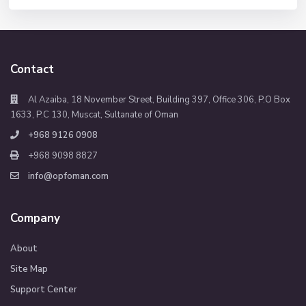
Contact
Al Azaiba, 18 November Street, Building 397, Office 306, P.O Box
1633, P.C 130, Muscat, Sultanate of Oman
+968 9126 0908
+968 9098 8827
info@opfoman.com
Company
About
Site Map
Support Center