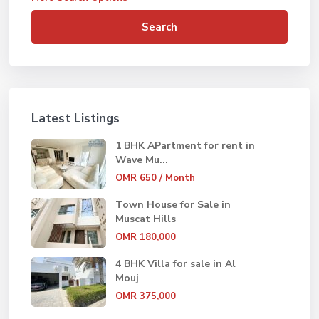
Search
Latest Listings
1 BHK APartment for rent in
Wave Mu...
OMR 650
/ Month
Town House for Sale in
Muscat Hills
OMR 180,000
4 BHK Villa for sale in Al
Mouj
OMR 375,000