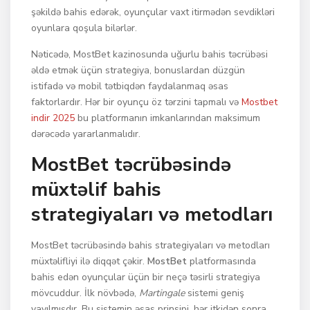
şəkildə bahis edərək, oyunçular vaxt itirmədən sevdikləri
oyunlara qoşula bilərlər.
Nəticədə, MostBet kazinosunda uğurlu bahis təcrübəsi
əldə etmək üçün strategiya, bonuslardan düzgün
istifadə və mobil tətbiqdən faydalanmaq əsas
faktorlardır. Hər bir oyunçu öz tərzini tapmalı və
Mostbet
indir 2025
bu platformanın imkanlarından maksimum
dərəcədə yararlanmalıdır.
MostBet təcrübəsində
müxtəlif bahis
strategiyaları və metodları
MostBet təcrübəsində bahis strategiyaları və metodları
müxtəlifliyi ilə diqqət çəkir.
MostBet
platformasında
bahis edən oyunçular üçün bir neçə təsirli strategiya
mövcuddur. İlk növbədə,
Martingale
sistemi geniş
yayılmışdır. Bu sistemin əsas prinsipi, hər itkidən sonra