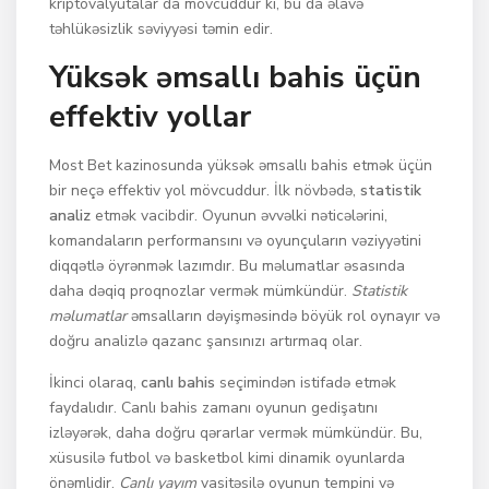
kriptovalyutalar da mövcuddur ki, bu da əlavə
təhlükəsizlik səviyyəsi təmin edir.
Yüksək əmsallı bahis üçün
effektiv yollar
Most Bet kazinosunda yüksək əmsallı bahis etmək üçün
bir neçə effektiv yol mövcuddur. İlk növbədə,
statistik
analiz
etmək vacibdir. Oyunun əvvəlki nəticələrini,
komandaların performansını və oyunçuların vəziyyətini
diqqətlə öyrənmək lazımdır. Bu məlumatlar əsasında
daha dəqiq proqnozlar vermək mümkündür.
Statistik
məlumatlar
əmsalların dəyişməsində böyük rol oynayır və
doğru analizlə qazanc şansınızı artırmaq olar.
İkinci olaraq,
canlı bahis
seçimindən istifadə etmək
faydalıdır. Canlı bahis zamanı oyunun gedişatını
izləyərək, daha doğru qərarlar vermək mümkündür. Bu,
xüsusilə futbol və basketbol kimi dinamik oyunlarda
önəmlidir.
Canlı yayım
vasitəsilə oyunun tempini və