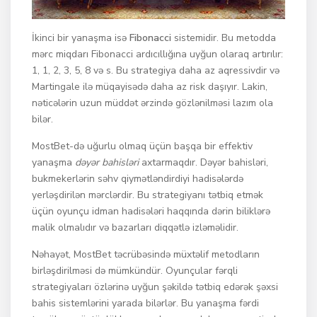
İkinci bir yanaşma isə
Fibonacci
sistemidir. Bu metodda
mərc miqdarı Fibonacci ardıcıllığına uyğun olaraq artırılır:
1, 1, 2, 3, 5, 8 və s. Bu strategiya daha az aqressivdir və
Martingale ilə müqayisədə daha az risk daşıyır. Lakin,
nəticələrin uzun müddət ərzində gözlənilməsi lazım ola
bilər.
MostBet-də uğurlu olmaq üçün başqa bir effektiv
yanaşma
dəyər bahisləri
axtarmaqdır. Dəyər bahisləri,
bukmekerlərin səhv qiymətləndirdiyi hadisələrdə
yerləşdirilən mərclərdir. Bu strategiyanı tətbiq etmək
üçün oyunçu idman hadisələri haqqında dərin biliklərə
malik olmalıdır və bazarları diqqətlə izləməlidir.
Nəhayət, MostBet təcrübəsində müxtəlif metodların
birləşdirilməsi də mümkündür. Oyunçular fərqli
strategiyaları özlərinə uyğun şəkildə tətbiq edərək şəxsi
bahis sistemlərini yarada bilərlər. Bu yanaşma fərdi