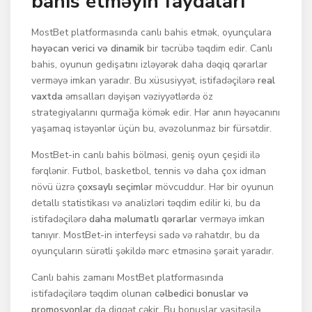
bahis etməyin faydaları
MostBet platformasında canlı bahis etmək, oyunçulara
həyəcan verici və dinamik
bir təcrübə təqdim edir. Canlı
bahis, oyunun gedişatını izləyərək daha dəqiq qərarlar
verməyə imkan yaradır. Bu xüsusiyyət, istifadəçilərə
real
vaxtda
əmsalları dəyişən vəziyyətlərdə öz
strategiyalarını qurmağa kömək edir. Hər anın həyəcanını
yaşamaq istəyənlər üçün bu, əvəzolunmaz bir fürsətdir.
MostBet-in canlı bahis bölməsi, geniş oyun çeşidi ilə
fərqlənir. Futbol, basketbol, tennis və daha çox idman
növü üzrə
çoxsaylı seçimlər
mövcuddur. Hər bir oyunun
detallı statistikası və analizləri təqdim edilir ki, bu da
istifadəçilərə
daha məlumatlı qərarlar
verməyə imkan
tanıyır. MostBet-in interfeysi sadə və rahatdır, bu da
oyunçuların sürətli şəkildə mərc etməsinə şərait yaradır.
Canlı bahis zamanı MostBet platformasında
istifadəçilərə təqdim olunan
cəlbedici bonuslar və
promosyonlar
da diqqət çəkir. Bu bonuslar vasitəsilə