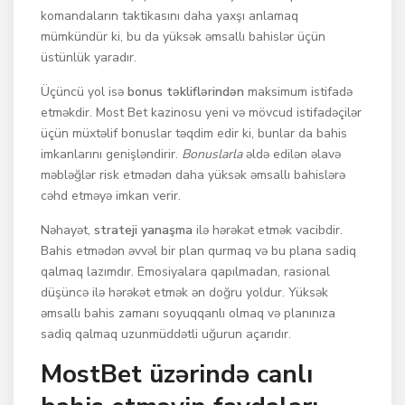
komandaların taktikasını daha yaxşı anlamaq
mümkündür ki, bu da yüksək əmsallı bahislər üçün
üstünlük yaradır.
Üçüncü yol isə
bonus təkliflərindən
maksimum istifadə
etməkdir. Most Bet kazinosu yeni və mövcud istifadəçilər
üçün müxtəlif bonuslar təqdim edir ki, bunlar da bahis
imkanlarını genişləndirir.
Bonuslarla
əldə edilən əlavə
məbləğlər risk etmədən daha yüksək əmsallı bahislərə
cəhd etməyə imkan verir.
Nəhayət,
strateji yanaşma
ilə hərəkət etmək vacibdir.
Bahis etmədən əvvəl bir plan qurmaq və bu plana sadiq
qalmaq lazımdır. Emosiyalara qapılmadan, rasional
düşüncə ilə hərəkət etmək ən doğru yoldur. Yüksək
əmsallı bahis zamanı soyuqqanlı olmaq və planınıza
sadiq qalmaq uzunmüddətli uğurun açarıdır.
MostBet üzərində canlı