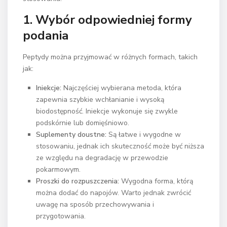
1. Wybór odpowiedniej formy
podania
Peptydy można przyjmować w różnych formach, takich
jak:
Iniekcje:
Najczęściej wybierana metoda, która
zapewnia szybkie wchłanianie i wysoką
biodostępność. Iniekcje wykonuje się zwykle
podskórnie lub domięśniowo.
Suplementy doustne:
Są łatwe i wygodne w
stosowaniu, jednak ich skuteczność może być niższa
ze względu na degradację w przewodzie
pokarmowym.
Proszki do rozpuszczenia:
Wygodna forma, którą
można dodać do napojów. Warto jednak zwrócić
uwagę na sposób przechowywania i
przygotowania.