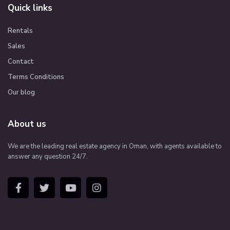
Quick links
Rentals
Sales
Contact
Terms Conditions
Our blog
About us
We are the leading real estate agency in Oman, with agents available to
answer any question 24/7.