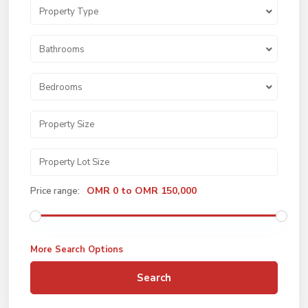
Property Type
Bathrooms
Bedrooms
OMR 0 to OMR 150,000
Price range:
More Search Options
Search