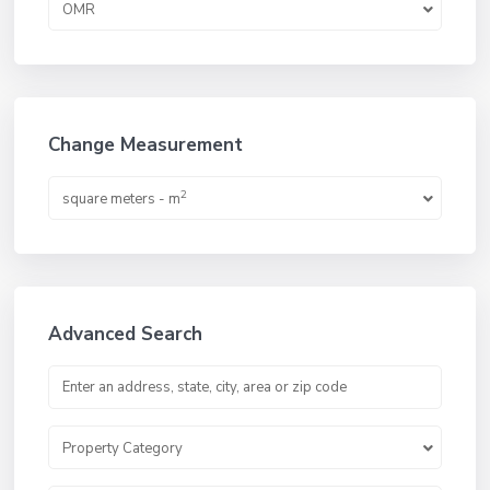
OMR
Change Measurement
2
square meters - m
Advanced Search
Property Category