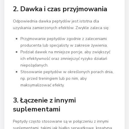
2. Dawka i czas przyjmowania
Odpowiednia dawka peptydów jest istotna dla
uzyskania zamierzonych efektów. Zwykle zaleca się:
Przyjmowanie peptydów zgodnie z zaleceniami
producenta lub specjalisty w zakresie żywienia.
Podział dawek na mniejsze porcje, aby zwiększyć
ich efektywność oraz zmniejszyć ryzyko działań
niepożądanych.
Stosowanie peptydów w określonych porach dnia,
np. przed treningiem lub po nim, aby
maksymalizować efekty.
3. Łączenie z innymi
suplementami
Peptydy często stosowane są w połączeniu z innymi
suplementami, takimi jak białko serwatkowe, kreatyna