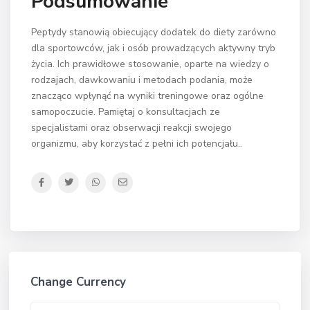
Podsumowanie
Peptydy stanowią obiecujący dodatek do diety zarówno
dla sportowców, jak i osób prowadzących aktywny tryb
życia. Ich prawidłowe stosowanie, oparte na wiedzy o
rodzajach, dawkowaniu i metodach podania, może
znacząco wpłynąć na wyniki treningowe oraz ogólne
samopoczucie. Pamiętaj o konsultacjach ze
specjalistami oraz obserwacji reakcji swojego
organizmu, aby korzystać z pełni ich potencjału..
Change Currency