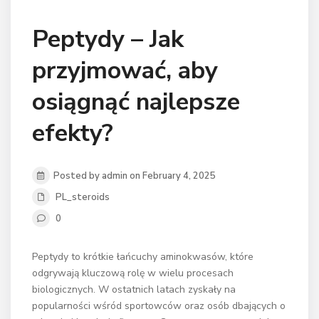
Peptydy – Jak
przyjmować, aby
osiągnąć najlepsze
efekty?
Posted by admin on February 4, 2025
PL_steroids
0
Peptydy to krótkie łańcuchy aminokwasów, które
odgrywają kluczową rolę w wielu procesach
biologicznych. W ostatnich latach zyskały na
popularności wśród sportowców oraz osób dbających o