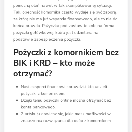
pomocną dłoń nawet w tak skomplikowanej sytuacji.
Tak, obecność komornika często wydaje się być zaporą,
za którą nie ma już wsparcia finansowego, ale to nie do
końca prawda. Pożyczka pod zastaw to kolejna forma
pożyczki gotówkowej, która jest udzielana na
podstawie zabezpieczenia pożyczki.
Pożyczki z komornikiem bez
BIK i KRD – kto może
otrzymać?
Nasi eksperci finansowi sprawdzili, kto udzieli
pożyczki z komornikiem.
Dzięki temu pożyczki online można otrzymać bez
konta bankowego.
Z artykułu dowiesz się, jakie masz możliwości w
znalezieniu rozwiązania dla osób z komornikiem.