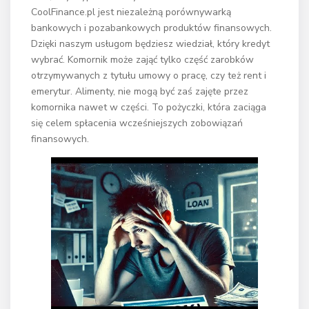
CoolFinance.pl jest niezależną porównywarką
bankowych i pozabankowych produktów finansowych.
Dzięki naszym usługom będziesz wiedział, który kredyt
wybrać. Komornik może zająć tylko część zarobków
otrzymywanych z tytułu umowy o pracę, czy też rent i
emerytur. Alimenty, nie mogą być zaś zajęte przez
komornika nawet w części. To pożyczki, która zaciąga
się celem spłacenia wcześniejszych zobowiązań
finansowych.