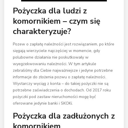
Pożyczka dla ludzi z
komornikiem – czym się
charakteryzuje?
Pozew o zapłatę należności jest rozwiązaniem, po które
sięgają wierzyciele najczęściej w momencie, gdy
polubowne działania nie poskutkowały w
wyegzekwowaniu należności. W tym artykule
zebraliśmy dla Ciebie najważniejsze i jedyne potrzebne
informacje do złożenia pozwu o zapłatę należności.
Wystarczy wyciąg z konta – do takiej pożyczki nie są
potrzebne zaświadczenia o dochodach. Od 2017 roku
pożyczki pod zastaw nieruchomości mogę być
oferowane jedynie banki i SKOKi.
Pożyczka dla zadłużonych z
komornikiem