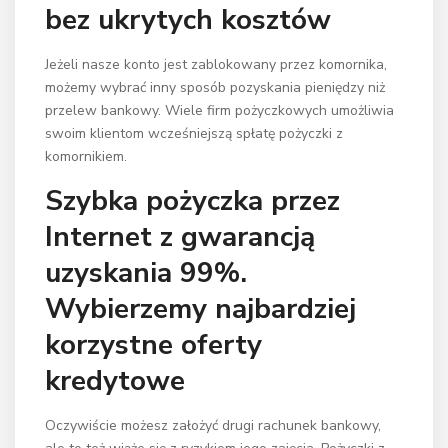
bez ukrytych kosztów
Jeżeli nasze konto jest zablokowany przez komornika,
możemy wybrać inny sposób pozyskania pieniędzy niż
przelew bankowy. Wiele firm pożyczkowych umożliwia
swoim klientom wcześniejszą spłatę pożyczki z
komornikiem.
Szybka pożyczka przez
Internet z gwarancją
uzyskania 99%.
Wybierzemy najbardziej
korzystne oferty
kredytowe
Oczywiście możesz założyć drugi rachunek bankowy,