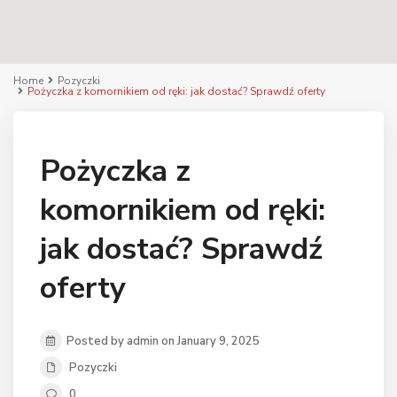
Home
Pozyczki
Pożyczka z komornikiem od ręki: jak dostać? Sprawdź oferty
Pożyczka z
komornikiem od ręki:
jak dostać? Sprawdź
oferty
Posted by admin on January 9, 2025
Pozyczki
0