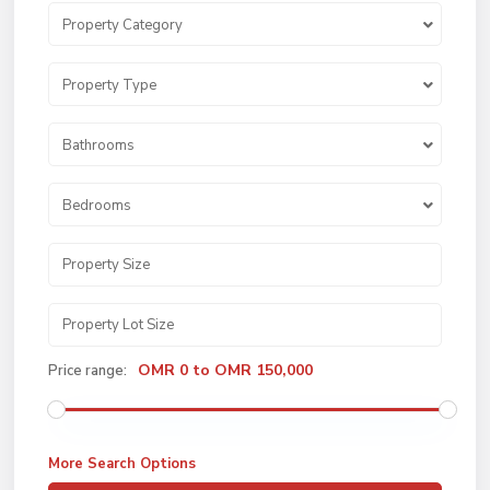
Property Category
Property Type
Bathrooms
Bedrooms
OMR 0 to OMR 150,000
Price range:
More Search Options