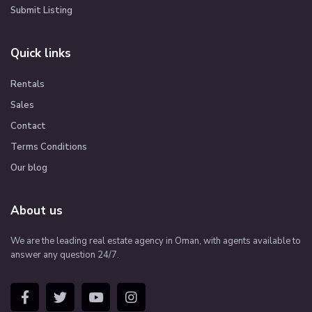
Submit Listing
Quick links
Rentals
Sales
Contact
Terms Conditions
Our blog
About us
We are the leading real estate agency in Oman, with agents available to
answer any question 24/7.