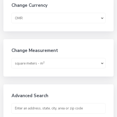
Change Currency
OMR
Change Measurement
2
square meters - m
Advanced Search