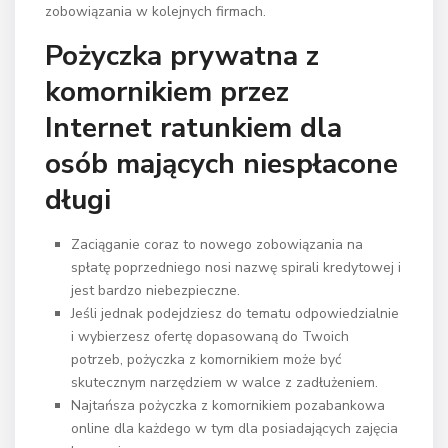
zobowiązania w kolejnych firmach.
Pożyczka prywatna z
komornikiem przez
Internet ratunkiem dla
osób mających niespłacone
długi
Zaciąganie coraz to nowego zobowiązania na
spłatę poprzedniego nosi nazwę spirali kredytowej i
jest bardzo niebezpieczne.
Jeśli jednak podejdziesz do tematu odpowiedzialnie
i wybierzesz ofertę dopasowaną do Twoich
potrzeb, pożyczka z komornikiem może być
skutecznym narzędziem w walce z zadłużeniem.
Najtańsza pożyczka z komornikiem pozabankowa
online dla każdego w tym dla posiadających zajęcia