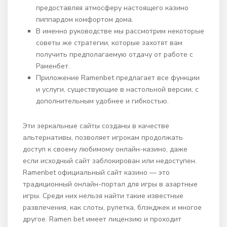
предоставляя атмосферу настоящего казино
пиппардом комфортом дома.
В именно руководстве мы рассмотрим некоторые
советы же стратегии, которые захотят вам
получить предполагаемую отдачу от работе с
Раменбет.
Приложение Ramenbet предлагает все функции
и услуги, существующие в настольной версии, с
дополнительным удобнее и гибкостью.
Эти зеркальные сайты созданы в качестве
альтернативы, позволяет игрокам продолжать
доступ к своему любимому онлайн-казино, даже
если исходный сайт заблокирован или недоступен.
Ramenbet официальный сайт казино — это
традиционный онлайн-портал для игры в азартные
игры. Среди них нельзя найти такие известные
развлечения, как слоты, рулетка, блэкджек и многое
другое. Ramen bet имеет лицензию и проходит