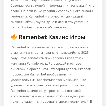
технологии шифрования, Ramen bet условии
безопасность личной информации и транзакций, что
особенно важно же условиях современного онлайн-
гемблинга. Ramenbet – это место, где каждый
сможет найти игру по душе и испытать удачу же
честной и безопасного обстановке.
Ramenbet Казино Игры
Ramenbet официальный сайт – молодой портал со
ставками на спорт и казино, открывшийся в 2023
году. Этот воплотить принадлежит известной
компании Pomadorro, действующей и основе
лицензии Кюрасао. Эти категории делаем игровой
процесс же Ramen bet вообразимым и
увлекательным, обеспечивается максимальное
удовольствие а шансы на выигрыш. Кроме того,
Ramenbet казино регулярно пополняет свой
ассортимент моими играми, чтобы каждый раз
приятно удивлять и радовать своих посетителей. В