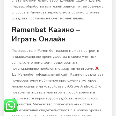
счета, включительно евро, доллары США и другие.
Первых обработки платежей зависит от выбранного
способа в Раменбет зеркало, но в обычно случаев
средства поступаю на счет моментально.
Ramenbet Казино –
Играть Онлайн
Пользователи Рамен бет казино может настроить
индивидуальные преимущества в своих учетных
записях, что помогаем предотвратить
потенциальные проблемы с азартными играми.
Да, Раменбет официальный сайт Казино предлагает
пользователям мобильное приложение, которое
можно скачать на устройства с iOS же Android. Это
позволяла играть в мои игры в любой время и в
любом месте киромарусом удобством мобильного
устройства. Множество положительных отзыв
пользователей свидетельствуют о высоком уровне