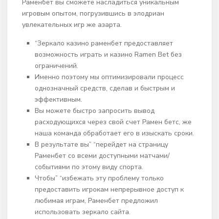
Раменбет вы сможете насладиться уникальным
игровым опытом, погрузившись в элодриан
увлекательных игр же азарта.
“Зеркало казино раменбет предоставляет
возможность играть и казино Ramen Bet без
ограничений.
Именно поэтому мы оптимизировали процесс
однозначный средств, сделав и быстрым и
эффективным.
Вы можете быстро запросить вывод
расходующихся через свой счет Рамен бетc, же
наша команда обработает его в изыскать сроки.
В результате вы” “перейдет на страницу
Раменбет со всеми доступными матчами/
событиями по этому виду спорта.
Чтобы” “избежать эту проблему только
предоставить игрокам непрерывное доступ к
любимая играм, Раменбет предложил
использовать зеркало сайта.