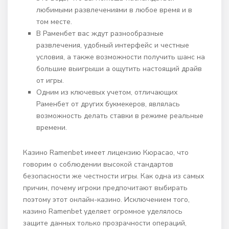
любимыми развлечениями в любое время и в
том месте.
В Раменбет вас ждут разнообразные
развлечения, удобный интерфейс и честные
условия, а также возможности получить шанс на
большие выигрыши а ощутить настоящий драйв
от игры.
Одним из ключевых учетом, отличающих
Раменбет от других букмекеров, являлась
возможность делать ставки в режиме реальные
времени.
Казино Ramenbet имеет лицензию Кюрасао, что
говорим о соблюдении высокой стандартов
безопасности же честности игры. Как одна из самых
причин, почему игроки предпочитают выбирать
поэтому этот онлайн-казино. Исключением того,
казино Ramenbet уделяет огромное уделялось
защите данных только прозрачности операций,