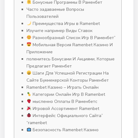
Бонусные Программы В Раменбет
Часто задаваемые Вопросы
Пользователей
Преимущества Игры в Ramenbet
Изучите например Виды Ставок
Разнообразный Список Игр В Раменбет”
Мобильная Версия Ramenbet Казино И
Приложение
поленитесь Бонусами И Акциями, Которые
Предлагает Раменбет
Шаги Для Успешной Регистрации На
Сайте Букмекерской Конторы Раменбет
Ramenbet Казино – Играть Онлайн
Категории Онлайн Игр В Ramenbet
мысленно Оплаты В Раменбетc
Игровой Ассортимент Ramenbet
Интерфейс Официального Сайта”
“ramenbet
Безопасность Ramenbet Казино