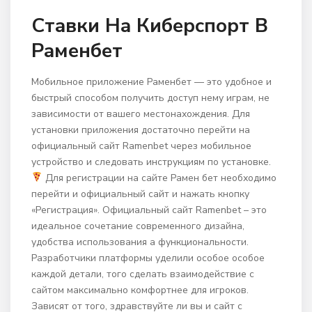
Ставки На Киберспорт В
Раменбет
Мобильное приложение Раменбет — это удобное и
быстрый способом получить доступ нему играм, не
зависимости от вашего местонахождения. Для
установки приложения достаточно перейти на
официальный сайт Ramenbet через мобильное
устройство и следовать инструкциям по установке.
Для регистрации на сайте Рамен бет необходимо
перейти и официальный сайт и нажать кнопку
«Регистрация». Официальный сайт Ramenbet – это
идеальное сочетание современного дизайна,
удобства использования а функциональности.
Разработчики платформы уделили особое особое
каждой детали, того сделать взаимодействие с
сайтом максимально комфортнее для игроков.
Зависят от того, здравствуйте ли вы и сайт с