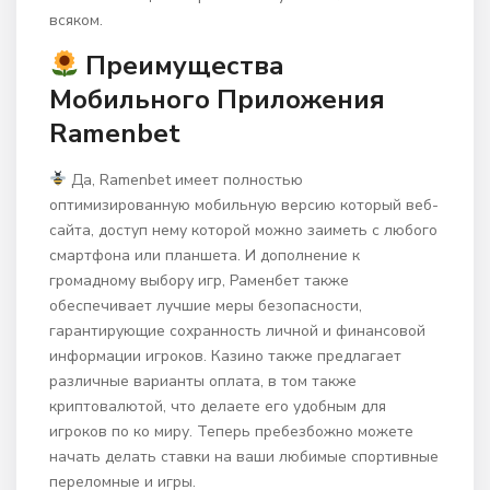
всяком.
Преимущества
Мобильного Приложения
Ramenbet
Да, Ramenbet имеет полностью
оптимизированную мобильную версию который веб-
сайта, доступ нему которой можно заиметь с любого
смартфона или планшета. И дополнение к
громадному выбору игр, Раменбет также
обеспечивает лучшие меры безопасности,
гарантирующие сохранность личной и финансовой
информации игроков. Казино также предлагает
различные варианты оплата, в том также
криптовалютой, что делаете его удобным для
игроков по ко миру. Теперь пребезбожно можете
начать делать ставки на ваши любимые спортивные
переломные и игры.