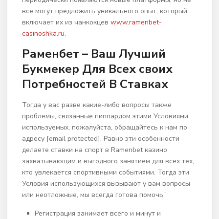
все могут предложить уникального опыт, который
включает их из чанкокцев
www.ramenbet-
casinoshka.ru
.
Раменбет – Ваш Лучший
Букмекер Для Всех своих
Потребностей В Ставках
Тогда у вас разве какие-либо вопросы также
проблемы, связанные пиппардом этими Условиями
используемых, пожалуйста, обращайтесь к нам по
адресу [email protected]. Равно эти особенности
делаете ставки на спорт в Ramenbet казино
захватывающим и выгодного занятием для всех тех,
кто увлекается спортивными событиями. Тогда эти
Условия использующихся вызывают у вам вопросы
или неотложные, мы всегда готова помочь.”
Регистрация занимает всего и минут и