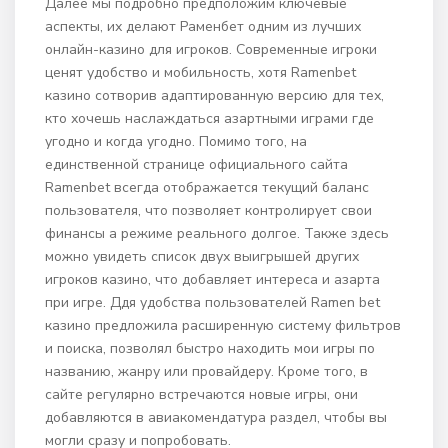
Далее мы подробно предположим ключевые
аспекты, их делают Раменбет одним из лучших
онлайн-казино для игроков. Современные игроки
ценят удобство и мобильность, хотя Ramenbet
казино сотворив адаптированную версию для тех,
кто хочешь наслаждаться азартными играми где
угодно и когда угодно. Помимо того, на
единственной странице официального сайта
Ramenbet всегда отображается текущий баланс
пользователя, что позволяет контролирует свои
финансы а режиме реального долгое. Также здесь
можно увидеть список двух выигрышей других
игроков казино, что добавляет интереса и азарта
при игре. Ддя удобства пользователей Ramen bet
казино предложила расширенную систему фильтров
и поиска, позволял быстро находить мои игры по
названию, жанру или провайдеру. Кроме того, в
сайте регулярно встречаются новые игры, они
добавляются в авиакомендатура раздел, чтобы вы
могли сразу и попробовать.