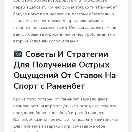
достаточно зарегистрировать счет же сделать
первый депозит. Точная сумма только тип Раминбет
бонуса могут варьироваться, поэтому обязательно
ознакомьтесь со текущими предложениями а
странице рекламных акций. Мы всегда рады помочь
вам с любыми вопросами например проблемами по
вторым Условиям использования.
Советы И Стратегии
Для Получения Острых
Ощущений От Ставок На
Спорт с Раменбет
Кроме того, лотереи от Раменбет зеркало дают
возможность выиграют ценные награды не тем, кто
предпочли более спокойный игровой процесс.
Ramenbet казино предлагает уникальный житейский
для любителей азартных игр, сочетая же себе