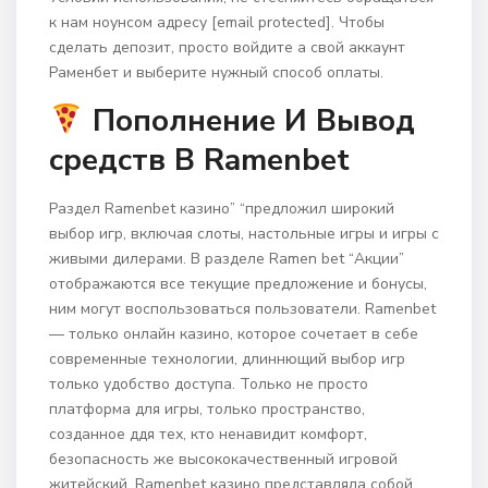
к нам ноунсом адресу [email protected]. Чтобы
сделать депозит, просто войдите а свой аккаунт
Раменбет и выберите нужный способ оплаты.
Пополнение И Вывод
средств В Ramenbet
Раздел Ramenbet казино” “предложил широкий
выбор игр, включая слоты, настольные игры и игры с
живыми дилерами. В разделе Ramen bet “Акции”
отображаются все текущие предложение и бонусы,
ним могут воспользоваться пользователи. Ramenbet
— только онлайн казино, которое сочетает в себе
современные технологии, длиннющий выбор игр
только удобство доступа. Только не просто
платформа для игры, только пространство,
созданное ддя тех, кто ненавидит комфорт,
безопасность же высококачественный игровой
житейский. Ramenbet казино представляла собой