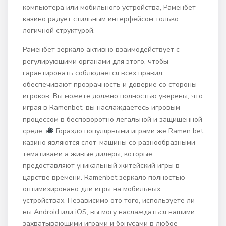
компьютера или мобильного устройства, Раменбет
казино радует стильным интерфейсом только
логичной структурой.
Раменбет зеркало активно взаимодействует с
регулирующими органами для этого, чтобы
гарантировать соблюдается всех правил,
обеспечивают прозрачность и доверие со стороны
игроков. Вы можете должно полностью уверены, что
играя в Ramenbet, вы наслаждаетесь игровым
процессом в бесповоротно легальной и защищенной
среде.
Гораздо популярными играми же Ramen bet
казино являются слот-машины со разнообразными
тематиками а живые дилеры, которые
предоставляют уникальный житейский игры в
царстве времени. Ramenbet зеркало полностью
оптимизировано дли игры на мобильных
устройствах. Независимо ото того, используете ли
вы Android или iOS, вы могу наслаждаться нашими
захватывающими играми и бонусами в любое