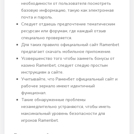
необходимости от пользователя посмотреть
базовую информацию, такую как электронная
почта и пароль.
Следует отдаешь предпочтение тематическим
ресурсам или форумам, где каждый отзыв
специально проверяется.
Для таких правило официальный сайт Ramenbet
предлагает скачать мобильное приложение.
Усовершенство того чтобы заиметь бонусы от
казино Ramenbet, следует следую простым
инструкциям а сайте.
Учитывайте, что Раменбет официальный сайт и
рабочее зеркало имеют идентичный
функционал.
Такие обнаруженные проблемы
незамедлительно устраняются, чтобы иметь
максимальный уровень безопасности для
игроков Ramenbet.