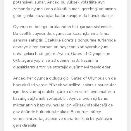
potansiyeli sunar. Ancak, bu yüksek volatilite aynı
zamanda oyuncuların dikkatli olması gerektiği anlamına
gelir; çünkü kazançlar kadar kayıplar da büyük olabilir.
Oyunun en belirgin artılarından biri,
çarpan sistemidir
.
Bu özellik sayesinde, oyuncular kazançlarını artırma
şansına sahiptir. Özellikle ücretsiz döndürme turlarında
devreye giren çarpanlar, heyecanı katlayarak oyunu
daha çekici hale getirir. Ayrıca, Gates of Olympus’un
6×5 ızgara yapısı ve 20 ödeme hattı, kazanma
olasılıklarını artırır ve stratejik düşünmeyi teşvik eder.
Ancak, her oyunda olduğu gibi Gates of Olympus’un da
bazı eksileri vardır.
Yüksek volatilite
, sabırsız oyuncular
için dezavantaj olabilir; çünkü uzun süreli oynamalarda
kazanç sağlamak zorlaşabilir. Ayrıca, oyun içi bahis
miktarlarının bazı oyuncular için yüksek olabileceği de
göz önünde bulundurulmalıdır. Bu durum, bütçe
yönetimini zorlaştırabilir ve daha temkinli bir yaklaşım
gerektirebilir.