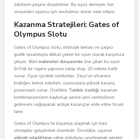
ödüllerin peşine düşebilirler. Bu eşsiz deneyim, her
seviyeden oyuncu için unutulmaz anılar vaat ediyor.
Kazanma Stratejileri: Gates of
Olympus Slotu
Gates of Olympus slotu, mitolojik teması ve çarpıcı
grafik tasarımıyla dikkat çeken bir oyun olarak karşımıza
çıkıyor.
Slot makineleri dünyasında
öne çıkan bu oyun,
6×5’lik bir ızgara yapısına sahip olup, 20 ödeme hattı
sunar. Oyun içindeki semboller, Zeus’un efsanevi
krallığını temsil ederken, oyunculara yüksek kazanç
potansiyeli sunar. Özellikle
Tumble özelliği
, kazanan
kombinasyonların kaybolup yerine yeni sembollerin
gelmesini sağlayarak ardışık kazançlar elde etme fırsatı
tanır.
Gates of Olympus’ta başarıya ulaşmak için bazı
stratejiler geliştirmek önemlidir. Öncelikle, oyunun
yüksek volatiliteye
sahip olduğunu unutmamak gerekir.