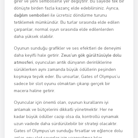
girer ve yeni sembollerle yer değiştirir. Bu sayede tek bir
dönüşte birden fazla kazanç elde edebilirsiniz. Ayrıca,
dağılım sembolleri
ile ücretsiz döndürme turunu
tetiklemek mümkündür. Bu turlar sırasında elde edilen
çarpanlar, normal oyun sırasında elde edilenlerden
daha yüksek olabilir.
Oyunun sunduğu grafikler ve ses efektleri de deneyimi
daha keyifli hale getirir.
Zeus’un gök gürültüsüyle dolu
atmosferi
, oyuncuları antik dünyanın derinliklerine
sürüklerken aynı zamanda büyük ödüllerin peşinden
koşmaya teşvik eder. Bu unsurlar, Gates of Olympus’u
sadece bir slot oyunu olmaktan çıkarıp gerçek bir
macera haline getirir.
Oyuncular için önemli olan, oyunun kurallarını iyi
anlamak ve bütçelerini dikkatli yönetmektir. Her ne
kadar büyük ödüller cazip olsa da, kontrollü oynamak
uzun vadede daha sürdürülebilir bir strateji olacaktır.
Gates of Olympus’un sunduğu fırsatlar ve eğlence dolu
anlar, onu slot severler için vazgeçilmez kılar.