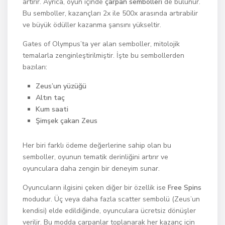
artırır. Ayrıca, oyun içinde
çarpan sembolleri
de bulunur.
Bu semboller, kazançları 2x ile 500x arasında artırabilir
ve büyük ödüller kazanma şansını yükseltir.
Gates of Olympus’ta yer alan semboller, mitolojik
temalarla zenginleştirilmiştir. İşte bu sembollerden
bazıları:
Zeus’un yüzüğü
Altın taç
Kum saati
Şimşek çakan Zeus
Her biri farklı ödeme değerlerine sahip olan bu
semboller, oyunun tematik derinliğini artırır ve
oyunculara daha zengin bir deneyim sunar.
Oyuncuların ilgisini çeken diğer bir özellik ise
Free Spins
modudur. Üç veya daha fazla scatter sembolü (Zeus’un
kendisi) elde edildiğinde, oyunculara ücretsiz dönüşler
verilir. Bu modda çarpanlar toplanarak her kazanç için