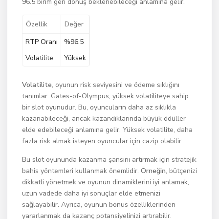
96.5 birim geri dönüş beklenebileceği anlamına gelir.
Özellik
Değer
RTP Oranı
%96.5
Volatilite
Yüksek
Volatilite
, oyunun risk seviyesini ve ödeme sıklığını
tanımlar. Gates-of-Olympus, yüksek volatiliteye sahip
bir slot oyunudur. Bu, oyuncuların daha az sıklıkla
kazanabileceği, ancak kazandıklarında büyük ödüller
elde edebileceği anlamına gelir. Yüksek volatilite, daha
fazla risk almak isteyen oyuncular için cazip olabilir.
Bu slot oyununda kazanma şansını artırmak için stratejik
bahis yöntemleri kullanmak önemlidir.
Örneğin
, bütçenizi
dikkatli yönetmek ve oyunun dinamiklerini iyi anlamak,
uzun vadede daha iyi sonuçlar elde etmenizi
sağlayabilir. Ayrıca, oyunun bonus özelliklerinden
yararlanmak da kazanç potansiyelinizi artırabilir.