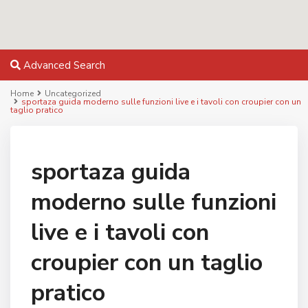
Advanced Search
Home
Uncategorized
sportaza guida moderno sulle funzioni live e i tavoli con croupier con un
taglio pratico
sportaza guida
moderno sulle funzioni
live e i tavoli con
croupier con un taglio
pratico