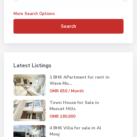
More Search Options
Search
Latest Listings
1 BHK APartment for rent in
Wave Mu...
OMR 650
/ Month
Town House for Sale in
Muscat Hills
OMR 180,000
4 BHK Villa for sale in Al
Mouj