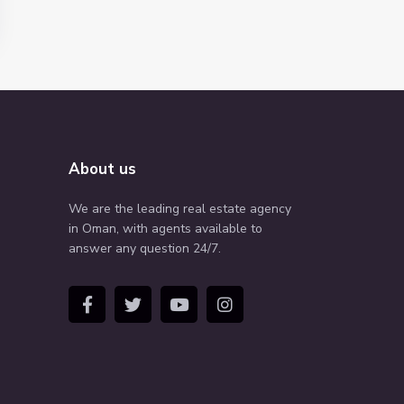
About us
We are the leading real estate agency
in Oman, with agents available to
answer any question 24/7.