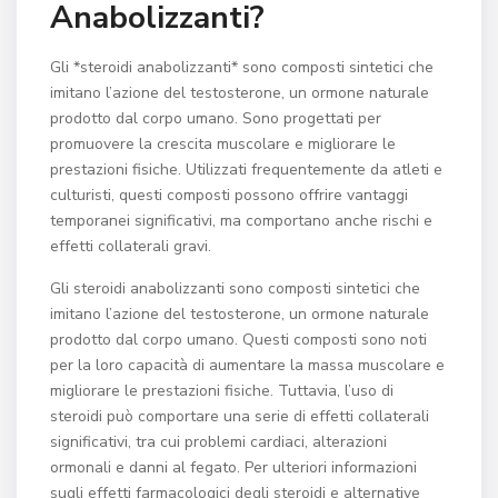
Anabolizzanti?
Gli *steroidi anabolizzanti* sono composti sintetici che
imitano l’azione del testosterone, un ormone naturale
prodotto dal corpo umano. Sono progettati per
promuovere la crescita muscolare e migliorare le
prestazioni fisiche. Utilizzati frequentemente da atleti e
culturisti, questi composti possono offrire vantaggi
temporanei significativi, ma comportano anche rischi e
effetti collaterali gravi.
Gli steroidi anabolizzanti sono composti sintetici che
imitano l’azione del testosterone, un ormone naturale
prodotto dal corpo umano. Questi composti sono noti
per la loro capacità di aumentare la massa muscolare e
migliorare le prestazioni fisiche. Tuttavia, l’uso di
steroidi può comportare una serie di effetti collaterali
significativi, tra cui problemi cardiaci, alterazioni
ormonali e danni al fegato. Per ulteriori informazioni
sugli effetti farmacologici degli steroidi e alternative