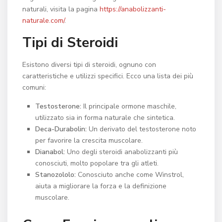
naturali, visita la pagina
https://anabolizzanti-
naturale.com/
.
Tipi di Steroidi
Esistono diversi tipi di steroidi, ognuno con
caratteristiche e utilizzi specifici. Ecco una lista dei più
comuni:
Testosterone:
Il principale ormone maschile,
utilizzato sia in forma naturale che sintetica.
Deca-Durabolin:
Un derivato del testosterone noto
per favorire la crescita muscolare.
Dianabol:
Uno degli steroidi anabolizzanti più
conosciuti, molto popolare tra gli atleti.
Stanozololo:
Conosciuto anche come Winstrol,
aiuta a migliorare la forza e la definizione
muscolare.