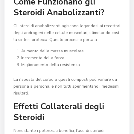
Come Funzionano gli
Steroidi Anabolizzanti?
Gli steroidi anabolizzanti agiscono legandosi ai recettori
degli androgeni nelle cellule muscolari, stimolando così
la sintesi proteica. Questo processo porta a:
Aumento della massa muscolare
Incremento della forza
Miglioramento della resistenza
La risposta del corpo a questi composti può variare da
persona a persona, e non tutti sperimentano i medesimi
risultati.
Effetti Collaterali degli
Steroidi
Nonostante i potenziali benefici, l’uso di steroidi