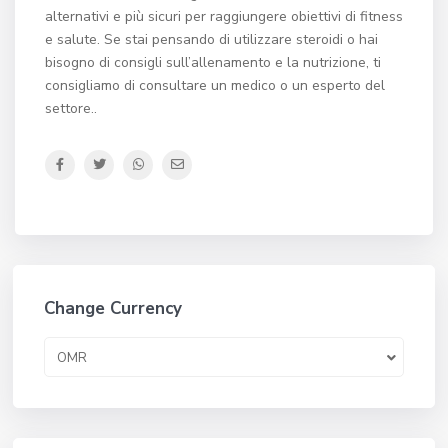
alternativi e più sicuri per raggiungere obiettivi di fitness
e salute. Se stai pensando di utilizzare steroidi o hai
bisogno di consigli sull’allenamento e la nutrizione, ti
consigliamo di consultare un medico o un esperto del
settore..
Change Currency
OMR