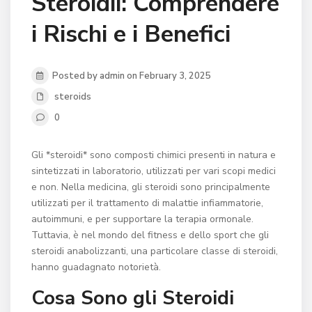
Steroidii: Comprendere
i Rischi e i Benefici
Posted by admin on February 3, 2025
steroids
0
Gli *steroidi* sono composti chimici presenti in natura e
sintetizzati in laboratorio, utilizzati per vari scopi medici
e non. Nella medicina, gli steroidi sono principalmente
utilizzati per il trattamento di malattie infiammatorie,
autoimmuni, e per supportare la terapia ormonale.
Tuttavia, è nel mondo del fitness e dello sport che gli
steroidi anabolizzanti, una particolare classe di steroidi,
hanno guadagnato notorietà.
Cosa Sono gli Steroidi