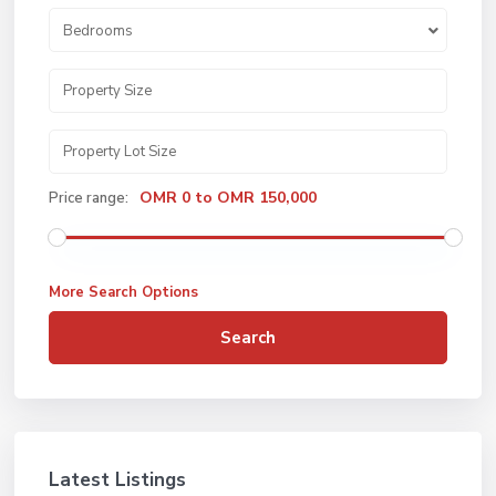
Bedrooms
OMR 0 to OMR 150,000
Price range:
More Search Options
Search
Latest Listings