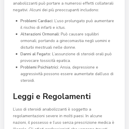
anabolizzanti può portare a numerosi effetti collaterali
negativi. Alcuni dei più preoccupanti includono:
Problemi Cardiaci:
L’uso prolungato può aumentare
il rischio di infarti e ictus.
Alterazioni Ormonali:
Può causare squilibri
ormonali, portando a ginecomastia negli uomini e
disturbi mestruali nelle donne.
Danni al Fegato:
L’assunzione di steroidi orali può
provocare tossicità epatica.
Problemi Psichiatrici:
Ansia, depressione e
aggressività possono essere aumentate dall’uso di
steroidi.
Leggi e Regolamenti
L’uso di steroidi anabolizzanti è soggetto a
regolamentazioni severe in molti paesi. In alcune
nazioni, il possesso e l’uso senza prescrizione medica è