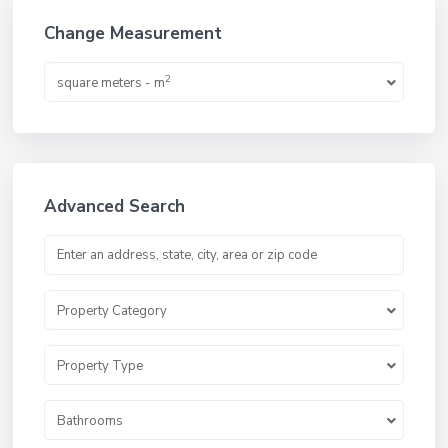
Change Measurement
2
square meters - m
Advanced Search
Property Category
Property Type
Bathrooms