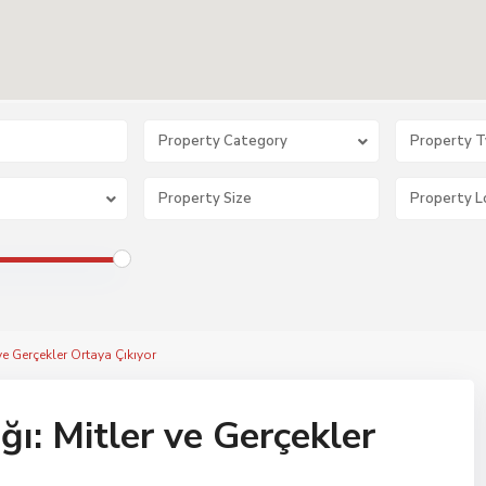
Property Category
Property 
e Gerçekler Ortaya Çıkıyor
ı: Mitler ve Gerçekler