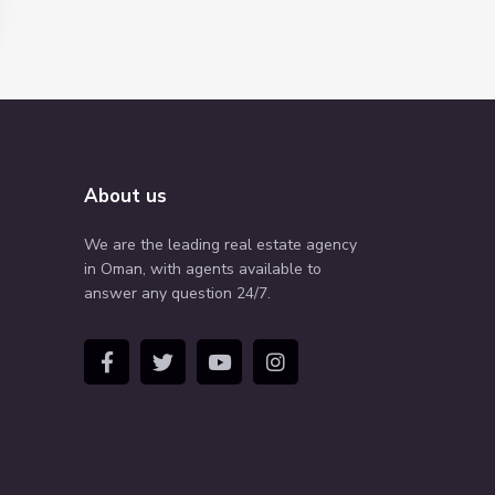
About us
We are the leading real estate agency
in Oman, with agents available to
answer any question 24/7.