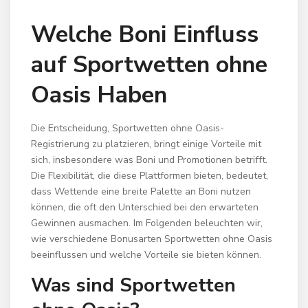
Welche Boni Einfluss
auf Sportwetten ohne
Oasis Haben
Die Entscheidung, Sportwetten ohne Oasis-
Registrierung zu platzieren, bringt einige Vorteile mit
sich, insbesondere was Boni und Promotionen betrifft.
Die Flexibilität, die diese Plattformen bieten, bedeutet,
dass Wettende eine breite Palette an Boni nutzen
können, die oft den Unterschied bei den erwarteten
Gewinnen ausmachen. Im Folgenden beleuchten wir,
wie verschiedene Bonusarten Sportwetten ohne Oasis
beeinflussen und welche Vorteile sie bieten können.
Was sind Sportwetten