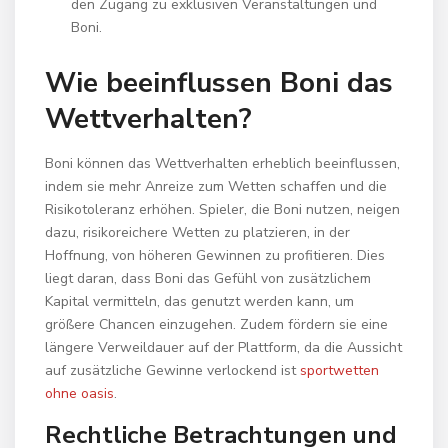
den Zugang zu exklusiven Veranstaltungen und
Boni.
Wie beeinflussen Boni das
Wettverhalten?
Boni können das Wettverhalten erheblich beeinflussen,
indem sie mehr Anreize zum Wetten schaffen und die
Risikotoleranz erhöhen. Spieler, die Boni nutzen, neigen
dazu, risikoreichere Wetten zu platzieren, in der
Hoffnung, von höheren Gewinnen zu profitieren. Dies
liegt daran, dass Boni das Gefühl von zusätzlichem
Kapital vermitteln, das genutzt werden kann, um
größere Chancen einzugehen. Zudem fördern sie eine
längere Verweildauer auf der Plattform, da die Aussicht
auf zusätzliche Gewinne verlockend ist
sportwetten
ohne oasis
.
Rechtliche Betrachtungen und