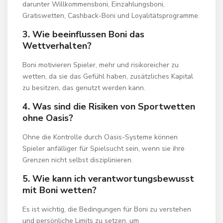
darunter Willkommensboni, Einzahlungsboni,
Gratiswetten, Cashback-Boni und Loyalitätsprogramme.
3. Wie beeinflussen Boni das
Wettverhalten?
Boni motivieren Spieler, mehr und risikoreicher zu
wetten, da sie das Gefühl haben, zusätzliches Kapital
zu besitzen, das genutzt werden kann.
4. Was sind die Risiken von Sportwetten
ohne Oasis?
Ohne die Kontrolle durch Oasis-Systeme können
Spieler anfälliger für Spielsucht sein, wenn sie ihre
Grenzen nicht selbst disziplinieren.
5. Wie kann ich verantwortungsbewusst
mit Boni wetten?
Es ist wichtig, die Bedingungen für Boni zu verstehen
und persönliche Limits zu setzen, um