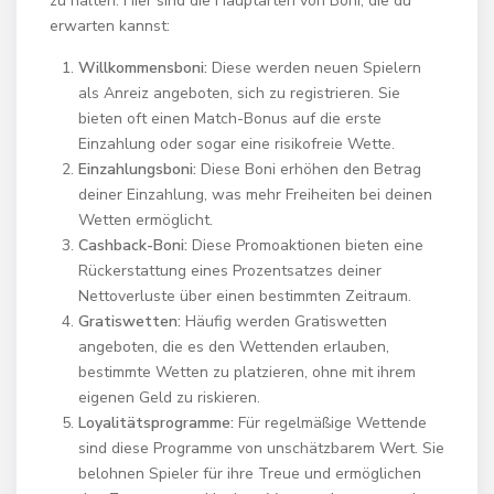
zu halten. Hier sind die Hauptarten von Boni, die du
erwarten kannst:
Willkommensboni:
Diese werden neuen Spielern
als Anreiz angeboten, sich zu registrieren. Sie
bieten oft einen Match-Bonus auf die erste
Einzahlung oder sogar eine risikofreie Wette.
Einzahlungsboni:
Diese Boni erhöhen den Betrag
deiner Einzahlung, was mehr Freiheiten bei deinen
Wetten ermöglicht.
Cashback-Boni:
Diese Promoaktionen bieten eine
Rückerstattung eines Prozentsatzes deiner
Nettoverluste über einen bestimmten Zeitraum.
Gratiswetten:
Häufig werden Gratiswetten
angeboten, die es den Wettenden erlauben,
bestimmte Wetten zu platzieren, ohne mit ihrem
eigenen Geld zu riskieren.
Loyalitätsprogramme:
Für regelmäßige Wettende
sind diese Programme von unschätzbarem Wert. Sie
belohnen Spieler für ihre Treue und ermöglichen