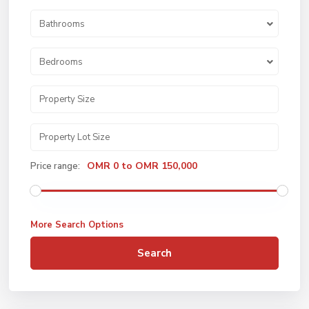
Bathrooms
Bedrooms
OMR 0 to OMR 150,000
Price range:
More Search Options
Search