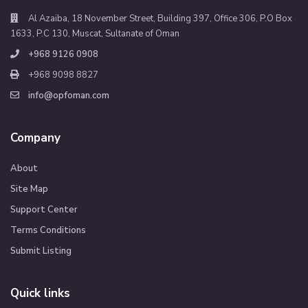
Al Azaiba, 18 November Street, Building 397, Office 306, P.O Box
1633, P.C 130, Muscat, Sultanate of Oman
+968 9126 0908
+968 9098 8827
info@opfoman.com
Company
About
Site Map
Support Center
Terms Conditions
Submit Listing
Quick links