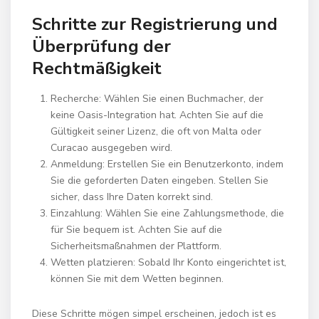
Schritte zur Registrierung und
Überprüfung der
Rechtmäßigkeit
Recherche: Wählen Sie einen Buchmacher, der
keine Oasis-Integration hat. Achten Sie auf die
Gültigkeit seiner Lizenz, die oft von Malta oder
Curacao ausgegeben wird.
Anmeldung: Erstellen Sie ein Benutzerkonto, indem
Sie die geforderten Daten eingeben. Stellen Sie
sicher, dass Ihre Daten korrekt sind.
Einzahlung: Wählen Sie eine Zahlungsmethode, die
für Sie bequem ist. Achten Sie auf die
Sicherheitsmaßnahmen der Plattform.
Wetten platzieren: Sobald Ihr Konto eingerichtet ist,
können Sie mit dem Wetten beginnen.
Diese Schritte mögen simpel erscheinen, jedoch ist es