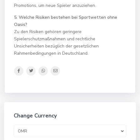
Promotions, um neue Spieler anzuziehen.
5. Welche Risiken bestehen bei Sportwetten ohne
Oasis?
Zu den Risiken gehören geringere
Spielerschutzmaßnahmen und rechtliche
Unsicherheiten bezüglich der gesetzlichen
Rahmenbedingungen in Deutschland.
Change Currency
OMR