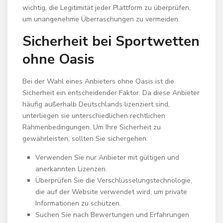
wichtig, die Legitimität jeder Plattform zu überprüfen,
um unangenehme Überraschungen zu vermeiden.
Sicherheit bei Sportwetten
ohne Oasis
Bei der Wahl eines Anbieters ohne Oasis ist die
Sicherheit ein entscheidender Faktor. Da diese Anbieter
häufig außerhalb Deutschlands lizenziert sind,
unterliegen sie unterschiedlichen rechtlichen
Rahmenbedingungen. Um Ihre Sicherheit zu
gewährleisten, sollten Sie sichergehen:
Verwenden Sie nur Anbieter mit gültigen und
anerkannten Lizenzen.
Überprüfen Sie die Verschlüsselungstechnologie,
die auf der Website verwendet wird, um private
Informationen zu schützen.
Suchen Sie nach Bewertungen und Erfahrungen